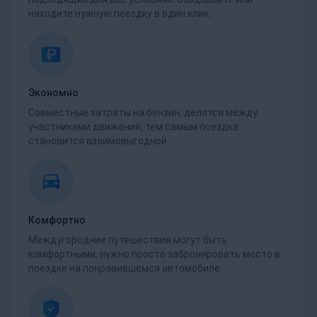
находите нужную поездку в один клик.
Экономно
Совместные затраты на бензин, делятся между
участниками движения, тем самым поездка
становится взаимовыгодной.
Комфортно
Междугородние путешествия могут быть
комфортными, нужно просто забронировать место в
поездке на понравившемся автомобиле.