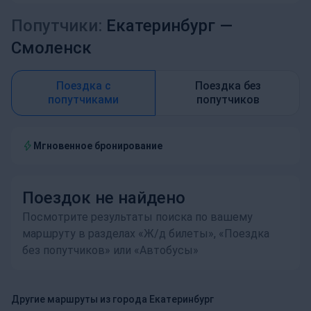
Попутчики:
Екатеринбург —
Смоленск
Поездка с
Поездка без
попутчиками
попутчиков
Мгновенное бронирование
Поездок не найдено
Посмотрите результаты поиска по вашему
маршруту в разделах «Ж/д билеты», «Поездка
без попутчиков» или «Автобусы»
Другие маршруты из города Екатеринбург