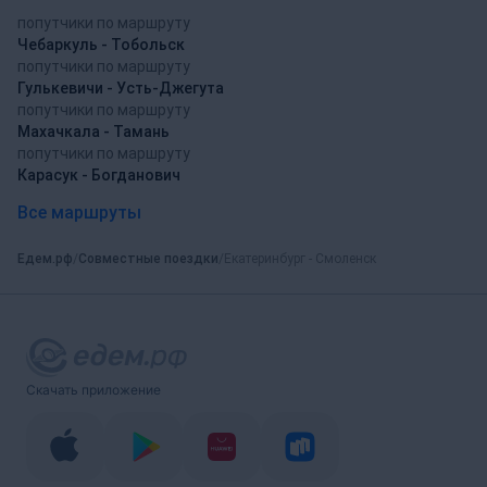
попутчики по маршруту
Чебаркуль - Тобольск
попутчики по маршруту
Гулькевичи - Усть-Джегута
попутчики по маршруту
Махачкала - Тамань
попутчики по маршруту
Карасук - Богданович
Все маршруты
Едем.рф
Совместные поездки
Екатеринбург - Смоленск
Скачать приложение