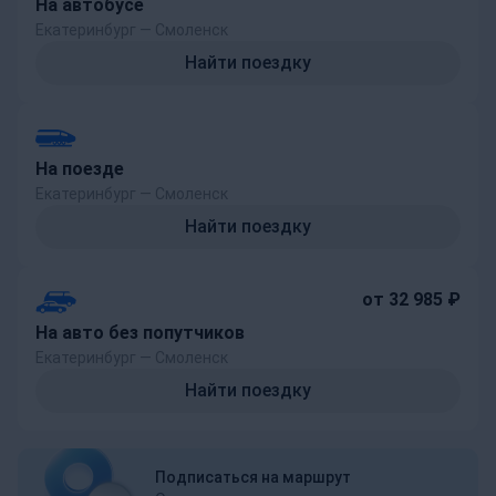
На автобусе
Екатеринбург — Смоленск
Найти поездку
На поезде
Екатеринбург — Смоленск
Найти поездку
от 32 985 ₽
На авто без попутчиков
Екатеринбург — Смоленск
Найти поездку
Подписаться на маршрут