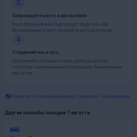
3
Забронируйте место в автомобиле
Ваше бронирование подтвердит водитель или
бронирование может произойти автоматически.
4
Отправляйтесь в путь
Оплачивайте поездки любым удобным для вас
способом: наличными или безопасным, безналичным
расчетом.
Посмотреть обратный маршрут
Смоленск — Екатеринбург
Другие способы поездки 7 августа