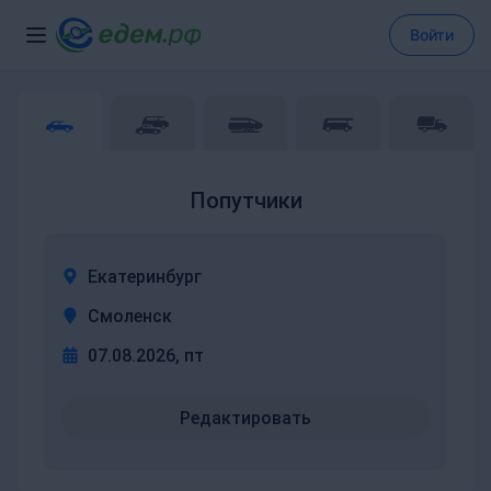
Войти
Попутчики
Екатеринбург
Смоленск
07.08.2026, пт
Редактировать