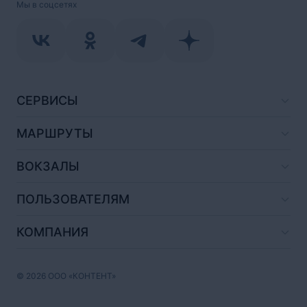
Мы в соцсетях
СЕРВИСЫ
МАРШРУТЫ
ВОКЗАЛЫ
ПОЛЬЗОВАТЕЛЯМ
КОМПАНИЯ
© 2026 ООО «КОНТЕНТ»