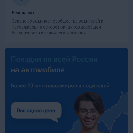
Безопасно
Сервис объединяет сообщество водителей и
пассажиров на основе принципов всеобщей
безопасности и взаимного уважения.