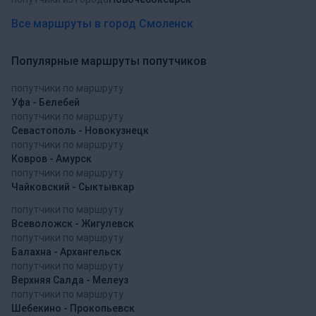
Все маршруты в город Смоленск
Популярные маршруты попутчиков
попутчики по маршруту
Уфа - Белебей
попутчики по маршруту
Севастополь - Новокузнецк
попутчики по маршруту
Ковров - Амурск
попутчики по маршруту
Чайковский - Сыктывкар
попутчики по маршруту
Всеволожск - Жигулевск
попутчики по маршруту
Балахна - Архангельск
попутчики по маршруту
Верхняя Салда - Мелеуз
попутчики по маршруту
Шебекино - Прокопьевск