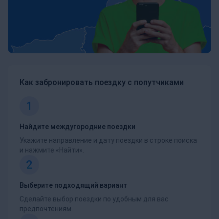
Как забронировать поездку с попутчиками
1
Найдите междугородние поездки
Укажите направление и дату поездки в строке поиска
и нажмите «Найти».
2
Выберите подходящий вариант
Сделайте выбор поездки по удобным для вас
предпочтениям.