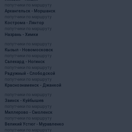
попутчики по маршруту
Архангельск - Моршанск
попутчики по маршруту
Кострома - Лянтор
попутчики по маршруту
Назрань - Химки
попутчики по маршруту
Кызыл - Новомосковск
попутчики по маршруту
Салехард - Ногинск
попутчики по маршруту
Радужный - Слободской
попутчики по маршруту
Краснознаменск - Джанкой
попутчики по маршруту
Заинск - Куйбышев
попутчики по маршруту
Миллерово - Смоленск
попутчики по маршруту
Великий Устюг - Муравленко
попутчики по маршруту