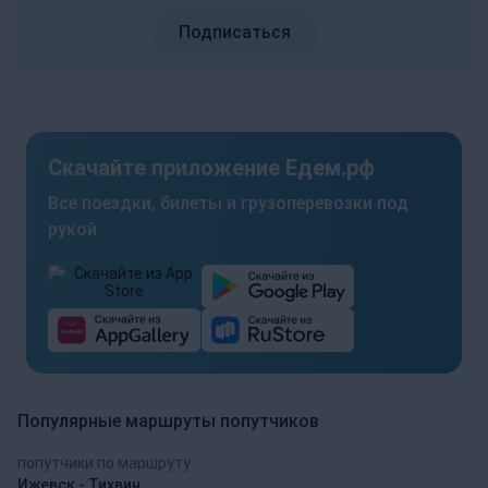
Подписаться
Скачайте приложение Едем.рф
Все поездки, билеты и грузоперевозки под
рукой
Популярные маршруты попутчиков
попутчики по маршруту
Ижевск - Тихвин