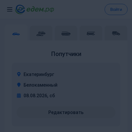
Войти
Попутчики
Екатеринбург
Белокаменный
08.08.2026, сб
Редактировать