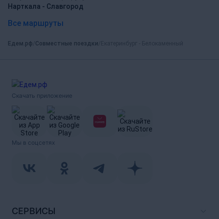
Нарткала - Славгород
Все маршруты
Едем.рф
Совместные поездки
Екатеринбург - Белокаменный
Скачать приложение
Мы в соцсетях
СЕРВИСЫ