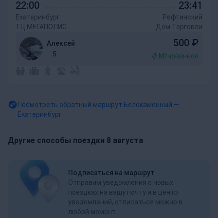
22:00
23:41
Екатеринбург
Рефтинский
ТЦ МЕГАПОЛИС
Дом Торговли
500
₽
Алексей
5
Мгновенное
Посмотреть обратный маршрут
Белокаменный —
Екатеринбург
Другие способы поездки 8 августа
Подписаться на маршрут
Отправим уведомления о новых
поездках на вашу почту и в центр
уведомлений, отписаться можно в
любой момент