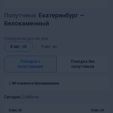
Попутчики:
Екатеринбург —
Белокаменный
Поездки на другие дни
8 авг, сб
9 авг, вс
Поездка с
Поездка без
попутчиками
попутчиков
Мгновенное бронирование
Сегодня,
Суббота
8 авг, сб
8 авг, сб