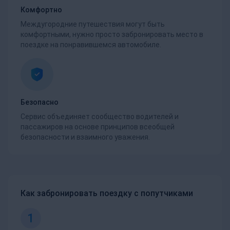
Комфортно
Междугородние путешествия могут быть
комфортными, нужно просто забронировать место в
поездке на понравившемся автомобиле.
Безопасно
Сервис объединяет сообщество водителей и
пассажиров на основе принципов всеобщей
безопасности и взаимного уважения.
Как забронировать поездку с попутчиками
1