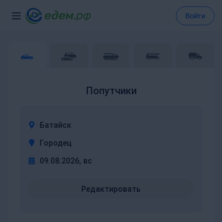
Войти
Попутчики
Батайск
Городец
09.08.2026, вс
Редактировать