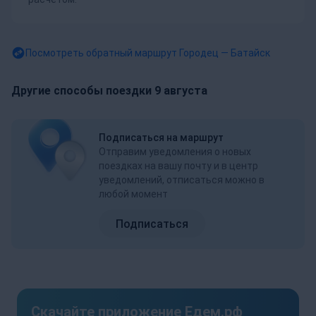
Посмотреть обратный маршрут
Городец — Батайск
Другие способы поездки 9 августа
Подписаться на маршрут
Отправим уведомления о новых
поездках на вашу почту и в центр
уведомлений, отписаться можно в
любой момент
Подписаться
Скачайте приложение Едем.рф