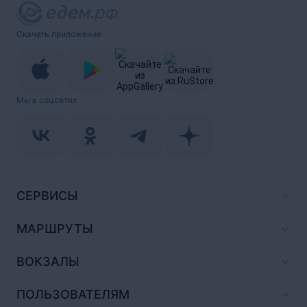
Скачать приложение
Мы в соцсетях
СЕРВИСЫ
МАРШРУТЫ
ВОКЗАЛЫ
ПОЛЬЗОВАТЕЛЯМ