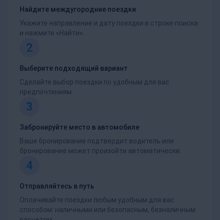
Найдите междугородние поездки
Укажите направление и дату поездки в строке поиска
и нажмите «Найти».
2
Выберите подходящий вариант
Сделайте выбор поездки по удобным для вас
предпочтениям.
3
Забронируйте место в автомобиле
Ваше бронирование подтвердит водитель или
бронирование может произойти автоматически.
4
Отправляйтесь в путь
Оплачивайте поездки любым удобным для вас
способом: наличными или безопасным, безналичным
расчетом.