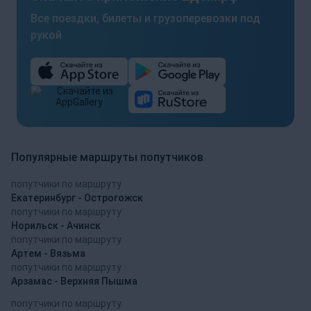
Все поездки, билеты и грузоперевозки под
рукой
Популярные маршруты попутчиков
попутчики по маршруту
Екатеринбург - Острогожск
попутчики по маршруту
Норильск - Ачинск
попутчики по маршруту
Артем - Вязьма
попутчики по маршруту
Арзамас - Верхняя Пышма
попутчики по маршруту