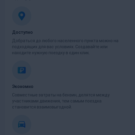
Доступно
Добраться до любого населенного пункта можно на
подходящих для вас условиях. Создавайте или
находите нужную поездку в один клик.
Экономно
Совместные затраты на бензин, делятся между
участниками движения, тем самым поездка
становится взаимовыгодной.