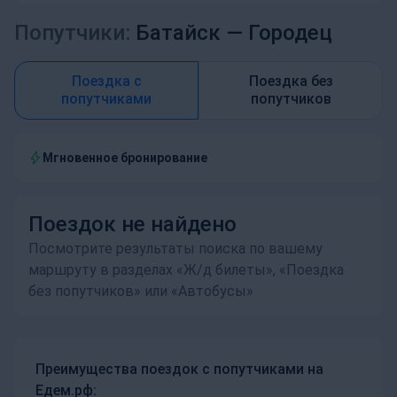
Попутчики:
Батайск —
Городец
Поездка с
Поездка без
попутчиками
попутчиков
Мгновенное бронирование
Поездок не найдено
Посмотрите результаты поиска по вашему
маршруту в разделах «Ж/д билеты», «Поездка
без попутчиков» или «Автобусы»
Преимущества поездок с попутчиками на
Едем.рф: