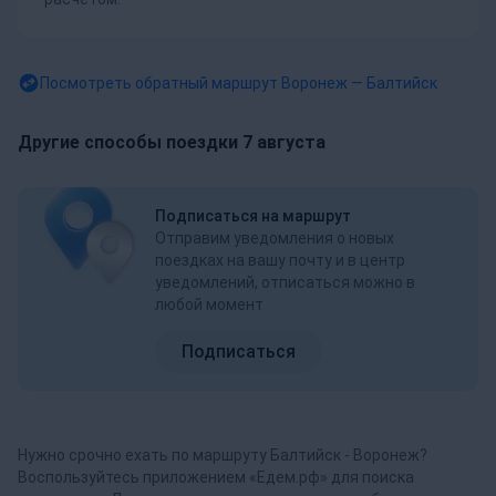
Посмотреть обратный маршрут
Воронеж — Балтийск
Другие способы поездки 7 августа
Подписаться на маршрут
Отправим уведомления о новых
поездках на вашу почту и в центр
уведомлений, отписаться можно в
любой момент
Подписаться
Нужно срочно ехать по маршруту Балтийск - Воронеж?
Воспользуйтесь приложением «Едем.рф» для поиска