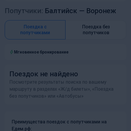
Попутчики:
Балтийск —
Воронеж
Поездка с
Поездка без
попутчиками
попутчиков
Мгновенное бронирование
Поездок не найдено
Посмотрите результаты поиска по вашему
маршруту в разделах «Ж/д билеты», «Поездка
без попутчиков» или «Автобусы»
Преимущества поездок с попутчиками на
Едем.рф: