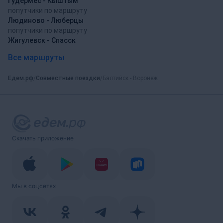
Гудермес - Кыштым
попутчики по маршруту
Людиново - Люберцы
попутчики по маршруту
Жигулевск - Спасск
Все маршруты
Едем.рф
Совместные поездки
Балтийск - Воронеж
Скачать приложение
Мы в соцсетях