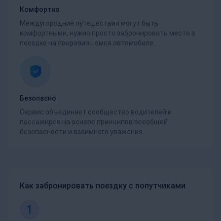
Комфортно
Междугородние путешествия могут быть
комфортными, нужно просто забронировать место в
поездке на понравившемся автомобиле.
Безопасно
Сервис объединяет сообщество водителей и
пассажиров на основе принципов всеобщей
безопасности и взаимного уважения.
Как забронировать поездку с попутчиками
1