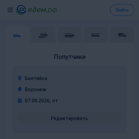
Войти
Попутчики
Балтийск
Воронеж
07.08.2026, пт
Редактировать