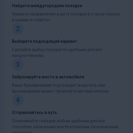
Найдите междугородние поездки
Укажите направление и дату поездки в строке поиска
и нажмите «Найти».
2
Выберите подходящий вариант
Сделайте выбор поездки по удобным для вас
предпочтениям.
3
Забронируйте место в автомобиле
Ваше бронирование подтвердит водитель или
бронирование может произойти автоматически.
4
Отправляйтесь в путь
Оплачивайте поездки любым удобным для вас
способом: наличными или безопасным, безналичным
расчетом.