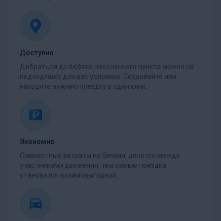
Доступно
Добраться до любого населенного пункта можно на
подходящих для вас условиях. Создавайте или
находите нужную поездку в один клик.
Экономно
Совместные затраты на бензин, делятся между
участниками движения, тем самым поездка
становится взаимовыгодной.