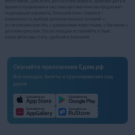
попутчиков. Для этого достаточно указать удобную дату и
время отправления и система автоматически предложит
подходящие варианты. Большой плюс сервиса –
возможность выбора дополнительных условий: с
остановками или без, с домашними животными, с багажом, с
детским креслом. После поездки оставляйте отзыв,
помогайте нам стать удобней и полезней.
Скачайте приложение Едем.рф
Все поездки, билеты и грузоперевозки под
рукой