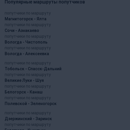
Популярные маршруты попутчиков
попутчики по маршруту
Магнитогорск - Ялта
попутчики по маршруту
Сочи - Азнакаево
попутчики по маршруту
Вологда - Чистополь
попутчики по маршруту
Вологда - Алексеевка
попутчики по маршруту
Тобольск - Спасск-Дальний
попутчики по маршруту
Великие Луки - Шуя
попутчики по маршруту
Белогорск - Канаш
попутчики по маршруту
Полевской - Зеленогорск
попутчики по маршруту
Дзержинский - Заринск
попутчики по маршруту