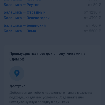
Балашиха — Реутов
от 80 ₽
Балашиха — Отрадный
от 1230 ₽
Балашиха — Зеленогорск
от 4790 ₽
Балашиха — Белинский
от 700 ₽
Балашиха — Зима
от 5500 ₽
Преимущества поездок с попутчиками на
Едем.рф:
Доступно
Добраться до любого населенного пункта можно на
подходящих для вас условиях. Создавайте или
находите нужную поездку в один клик.