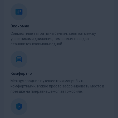
Экономно
Совместные затраты на бензин, делятся между
участниками движения, тем самым поездка
становится взаимовыгодной.
Комфортно
Междугородние путешествия могут быть
комфортными, нужно просто забронировать место в
поездке на понравившемся автомобиле.