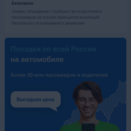
Безопасно
Сервис объединяет сообщество водителей и
пассажиров на основе принципов всеобщей
безопасности и взаимного уважения.