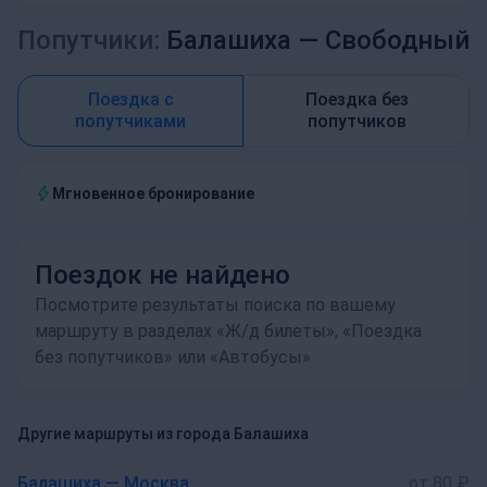
Попутчики:
Балашиха —
Свободный
Поездка с
Поездка без
попутчиками
попутчиков
Мгновенное бронирование
Поездок не найдено
Посмотрите результаты поиска по вашему
маршруту в разделах «Ж/д билеты», «Поездка
без попутчиков» или «Автобусы»
Другие маршруты из города Балашиха
Балашиха — Москва
от 80 ₽