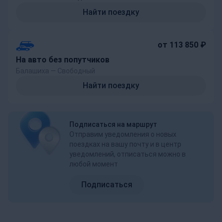
Найти поездку
от 113 850 ₽
На авто без попутчиков
Балашиха — Свободный
Найти поездку
Подписаться на маршрут
Отправим уведомления о новых
поездках на вашу почту и в центр
уведомлений, отписаться можно в
любой момент
Подписаться