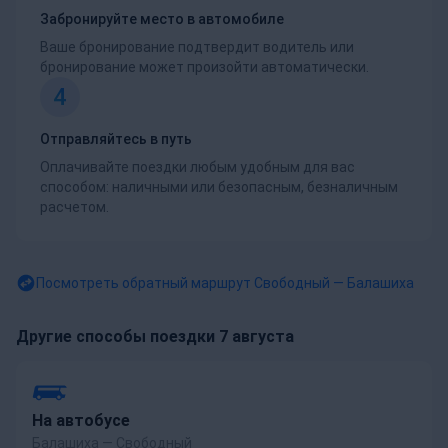
Забронируйте место в автомобиле
Ваше бронирование подтвердит водитель или
бронирование может произойти автоматически.
4
Отправляйтесь в путь
Оплачивайте поездки любым удобным для вас
способом: наличными или безопасным, безналичным
расчетом.
Посмотреть обратный маршрут
Свободный — Балашиха
Другие способы поездки 7 августа
На автобусе
Балашиха — Свободный