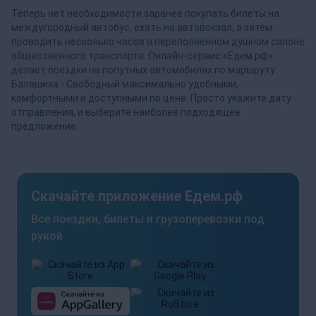
Теперь нет необходимости заранее покупать билеты на
междугородный автобус, ехать на автовокзал, а затем
проводить несколько часов в переполненном душном салоне
общественного транспорта. Онлайн-сервис «Едем.рф»
делает поездки на попутных автомобилях по маршруту
Балашиха - Свободный максимально удобными,
комфортными и доступными по цене. Просто укажите дату
отправления, и выберите наиболее подходящее
предложение.
Скачайте приложение Едем.рф
Все поездки, билеты и грузоперевозки под
рукой