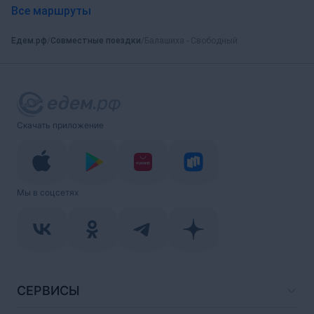
Все маршруты
Едем.рф
Совместные поездки
Балашиха - Свободный
Скачать приложение
Мы в соцсетях
СЕРВИСЫ