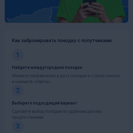
Как забронировать поездку с попутчиками
1
Найдите междугородние поездки
Укажите направление и дату поездки в строке поиска
и нажмите «Найти».
2
Выберите подходящий вариант
Сделайте выбор поездки по удобным для вас
предпочтениям.
3