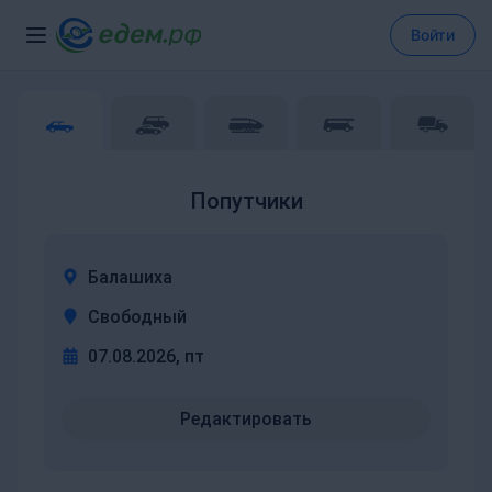
Войти
Попутчики
Балашиха
Свободный
07.08.2026, пт
Редактировать