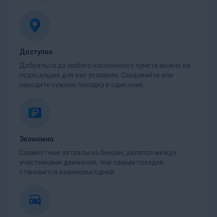
Доступно
Добраться до любого населенного пункта можно на
подходящих для вас условиях. Создавайте или
находите нужную поездку в один клик.
Экономно
Совместные затраты на бензин, делятся между
участниками движения, тем самым поездка
становится взаимовыгодной.