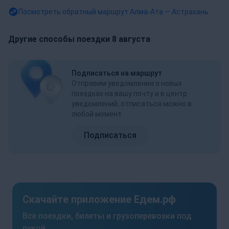
Посмотреть обратный маршрут
Алма-Ата — Астрахань
Другие способы поездки 8 августа
Подписаться на маршрут
Отправим уведомления о новых
поездках на вашу почту и в центр
уведомлений, отписаться можно в
любой момент
Подписаться
Скачайте приложение Едем.рф
Все поездки, билеты и грузоперевозки под
рукой