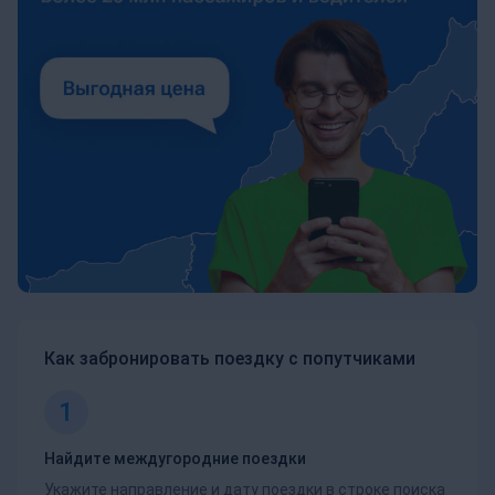
Как забронировать поездку с попутчиками
1
Найдите междугородние поездки
Укажите направление и дату поездки в строке поиска