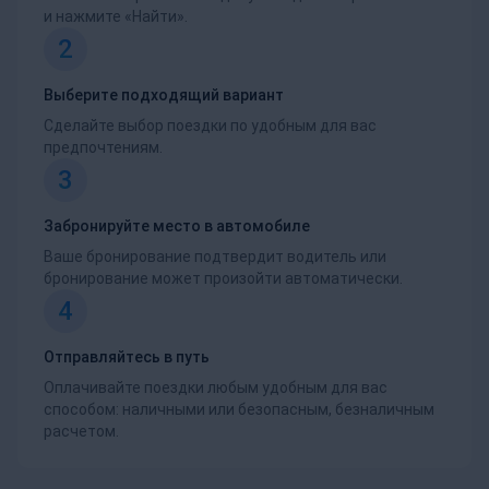
и нажмите «Найти».
2
Выберите подходящий вариант
Сделайте выбор поездки по удобным для вас
предпочтениям.
3
Забронируйте место в автомобиле
Ваше бронирование подтвердит водитель или
бронирование может произойти автоматически.
4
Отправляйтесь в путь
Оплачивайте поездки любым удобным для вас
способом: наличными или безопасным, безналичным
расчетом.