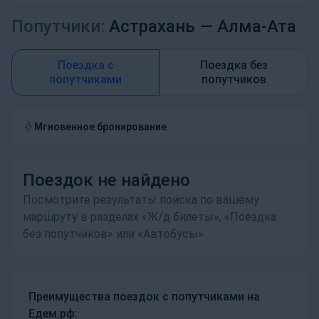
Попутчики:
Астрахань —
Алма-Ата
Поездка с
Поездка без
попутчиками
попутчиков
Мгновенное бронирование
Поездок не найдено
Посмотрите результаты поиска по вашему
маршруту в разделах «Ж/д билеты», «Поездка
без попутчиков» или «Автобусы»
Преимущества поездок с попутчиками на
Едем.рф: