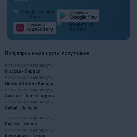
Популярные маршруты попутчиков
попутчики по маршруту
Москва - Бердск
попутчики по маршруту
Нижний Тагил - Кинель
попутчики по маршруту
Ангарск - Александров
попутчики по маршруту
Сибай - Лысьва
попутчики по маршруту
Вязьма - Киров
попутчики по маршруту
Курганинск - Саров