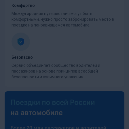
Комфортно
Междугородние путешествия могут быть
комфортными, нужно просто забронировать место в
поездке на понравившемся автомобиле.
Безопасно
Сервис объединяет сообщество водителей и
пассажиров на основе принципов всеобщей
безопасности и взаимного уважения.