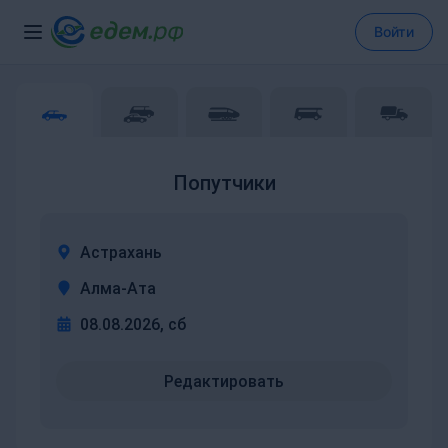
Войти
Попутчики
Астрахань
Алма-Ата
08.08.2026, сб
Редактировать