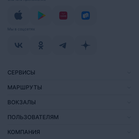
Мы в соцсетях
СЕРВИСЫ
МАРШРУТЫ
ВОКЗАЛЫ
ПОЛЬЗОВАТЕЛЯМ
КОМПАНИЯ