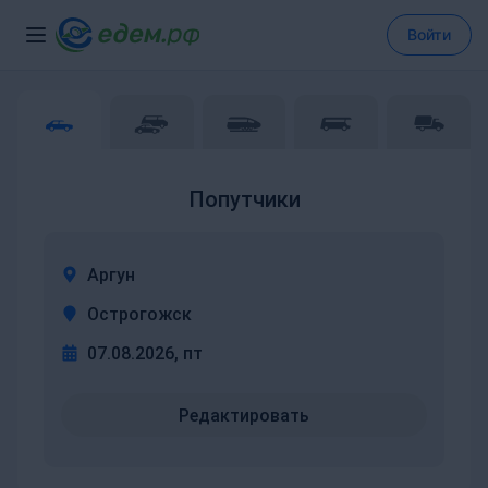
Войти
Попутчики
Аргун
Острогожск
07.08.2026, пт
Редактировать