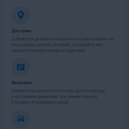
Доступно
Добраться до любого населенного пункта можно на
подходящих для вас условиях. Создавайте или
находите нужную поездку в один клик.
Экономно
Совместные затраты на бензин, делятся между
участниками движения, тем самым поездка
становится взаимовыгодной.