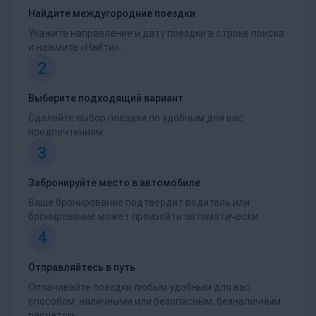
Найдите междугородние поездки
Укажите направление и дату поездки в строке поиска
и нажмите «Найти».
2
Выберите подходящий вариант
Сделайте выбор поездки по удобным для вас
предпочтениям.
3
Забронируйте место в автомобиле
Ваше бронирование подтвердит водитель или
бронирование может произойти автоматически.
4
Отправляйтесь в путь
Оплачивайте поездки любым удобным для вас
способом: наличными или безопасным, безналичным
расчетом.