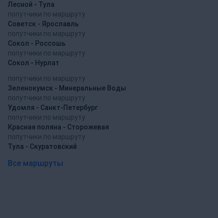
Лесной - Тула
попутчики по маршруту
Советск - Ярославль
попутчики по маршруту
Сокол - Россошь
попутчики по маршруту
Сокол - Нурлат
попутчики по маршруту
Зеленокумск - Минеральные Воды
попутчики по маршруту
Удомля - Санкт-Петербург
попутчики по маршруту
Красная поляна - Сторожевая
попутчики по маршруту
Тула - Скуратовский
Все маршруты