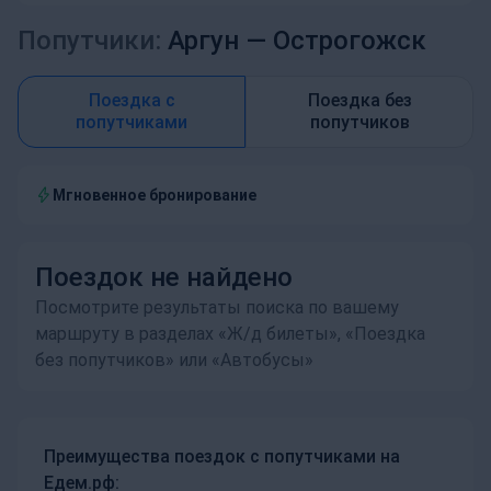
Попутчики:
Аргун —
Острогожск
Поездка с
Поездка без
попутчиками
попутчиков
Мгновенное бронирование
Поездок не найдено
Посмотрите результаты поиска по вашему
маршруту в разделах «Ж/д билеты», «Поездка
без попутчиков» или «Автобусы»
Преимущества поездок с попутчиками на
Едем.рф: