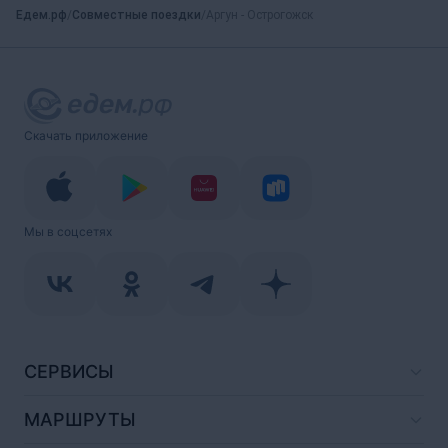
Едем.рф
Совместные поездки
Аргун - Острогожск
Скачать приложение
Мы в соцсетях
СЕРВИСЫ
МАРШРУТЫ