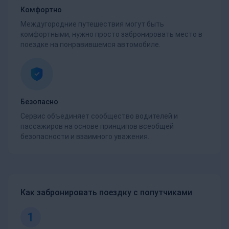
Комфортно
Междугородние путешествия могут быть
комфортными, нужно просто забронировать место в
поездке на понравившемся автомобиле.
Безопасно
Сервис объединяет сообщество водителей и
пассажиров на основе принципов всеобщей
безопасности и взаимного уважения.
Как забронировать поездку с попутчиками
1