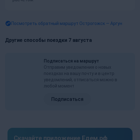
Посмотреть обратный маршрут
Острогожск — Аргун
Другие способы поездки 7 августа
Подписаться на маршрут
Отправим уведомления о новых
поездках на вашу почту и в центр
уведомлений, отписаться можно в
любой момент
Подписаться
Скачайте приложение Едем.рф