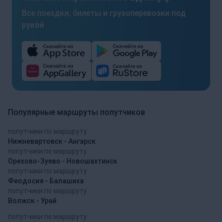
Все поездки, билеты и грузоперевозки под
рукой
Популярные маршруты попутчиков
попутчики по маршруту
Нижневартовск - Ангарск
попутчики по маршруту
Орехово-Зуево - Новошахтинск
попутчики по маршруту
Феодосия - Балашиха
попутчики по маршруту
Волжск - Урай
попутчики по маршруту