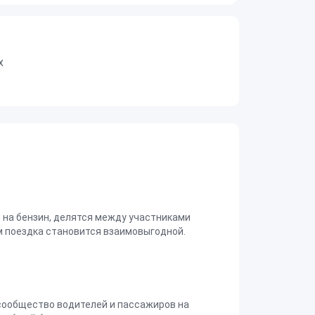
х
на бензин, делятся между участниками
 поездка становится взаимовыгодной.
сообщество водителей и пассажиров на