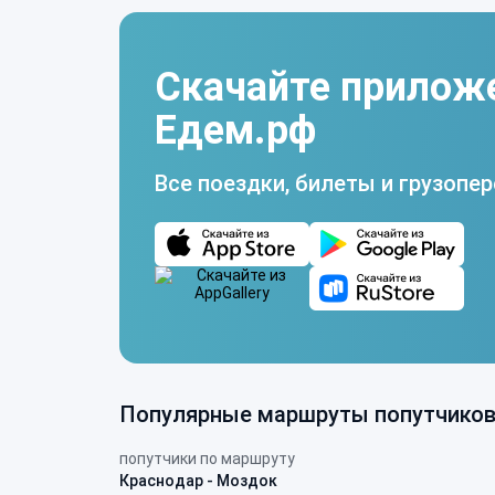
Скачайте прилож
Едем.рф
Все поездки, билеты и грузопер
Популярные маршруты попутчико
попутчики по маршруту
Краснодар - Моздок