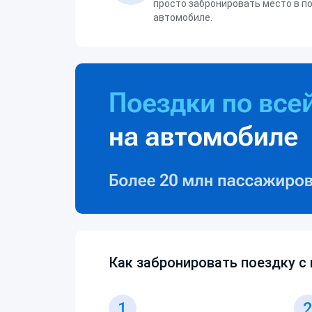
просто забронировать место в п
автомобиле.
Как забронировать поездку с
1