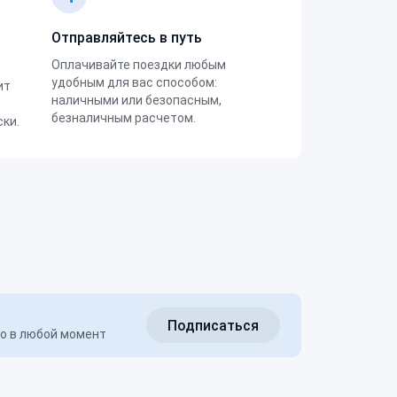
Отправляйтесь в путь
Оплачивайте поездки любым
удобным для вас способом:
ит
наличными или безопасным,
безналичным расчетом.
ки.
Подписаться
но в любой момент