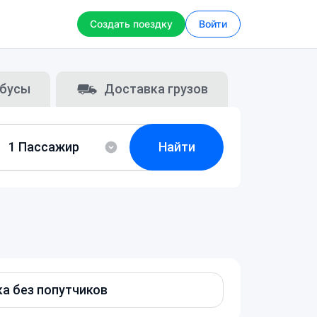
Создать поездку
Войти
бусы
Доставка грузов
Найти
а без попутчиков