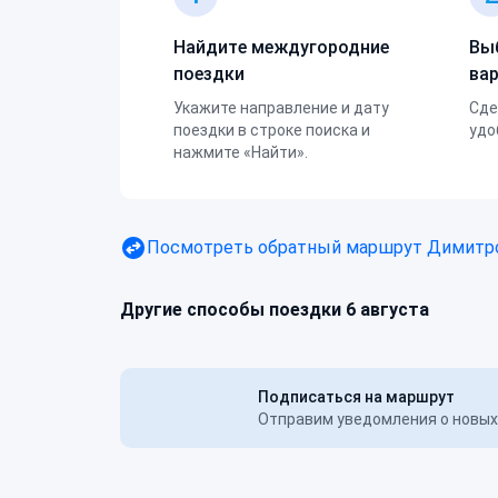
Найдите междугородние
Вы
поездки
ва
Укажите направление и дату
Сде
поездки в строке поиска и
удо
нажмите «Найти».
Посмотреть обратный маршрут
Димитро
Другие способы поездки 6 августа
Подписаться на маршрут
Отправим уведомления о новых 