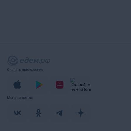
Скачать приложение
Мы в соцсетях