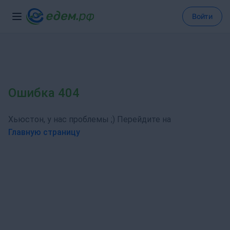
Войти
Ошибка 404
Хьюстон, у нас проблемы ;) Перейдите на
Главную страницу