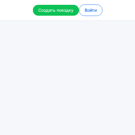
Создать поездку
Войти