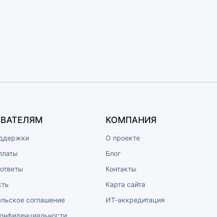
ВАТЕЛЯМ
КОМПАНИЯ
ддержки
О проекте
платы
Блог
 ответы
Контакты
сть
Карта сайта
ельское соглашение
ИТ-аккредитация
конфиденциальности