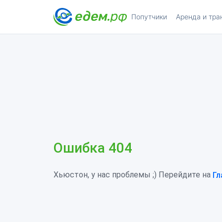
Попутчики
Аренда и тра
Ошибка 404
Хьюстон, у нас проблемы ;) Перейдите на
Гл