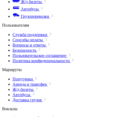
Ж/д билеты
Автобусы
Грузоперевозки
Пользователям
Служба поддержки
Способы оплаты
Вопросы и ответы
Безопасность
Пользовательское соглашение
Политика конфиденциальности
Маршруты
Попутчики
Аренда и трансфер
Ж/д билеты
Автобусы
Доставка грузов
Вокзалы