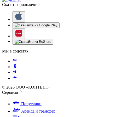
Скачать приложение
Мы в соцсетях
© 2026 ООО «КОНТЕНТ»
Сервисы
Попутчики
Аренда и трансфер