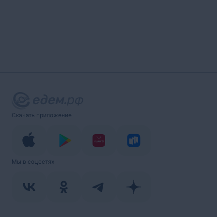
Скачать приложение
Мы в соцсетях