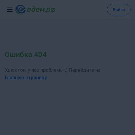
Войти
Ошибка 404
Хьюстон, у нас проблемы ;) Перейдите на
Главную страницу