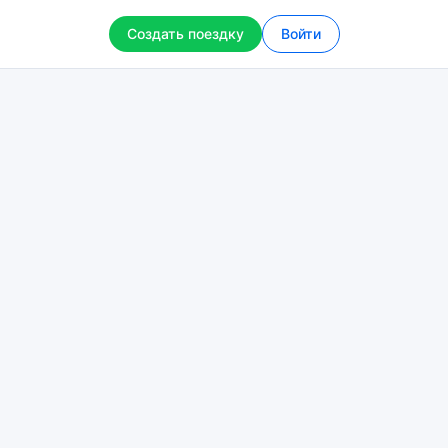
Создать поездку
Войти