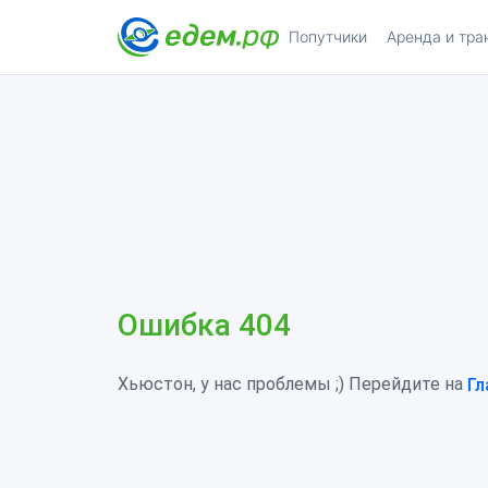
Попутчики
Аренда и тра
Ошибка 404
Хьюстон, у нас проблемы ;) Перейдите на
Гл