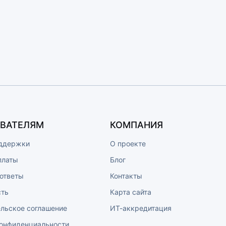
ВАТЕЛЯМ
КОМПАНИЯ
ддержки
О проекте
платы
Блог
 ответы
Контакты
сть
Карта сайта
ельское соглашение
ИТ-аккредитация
конфиденциальности