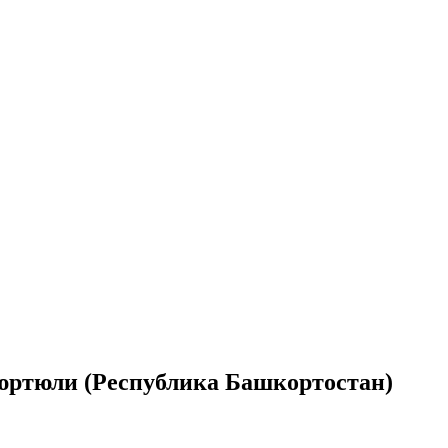
Дюртюли (Республика Башкортостан)