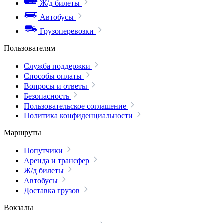
Ж/д билеты
Автобусы
Грузоперевозки
Пользователям
Служба поддержки
Способы оплаты
Вопросы и ответы
Безопасность
Пользовательское соглашение
Политика конфиденциальности
Маршруты
Попутчики
Аренда и трансфер
Ж/д билеты
Автобусы
Доставка грузов
Вокзалы