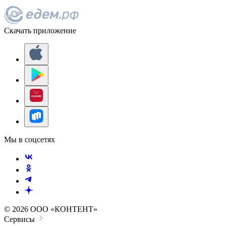
Скачать приложение
Мы в соцсетях
© 2026 ООО «КОНТЕНТ»
Сервисы