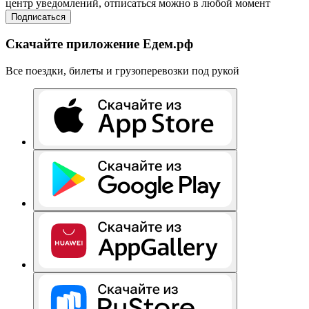
центр уведомлений, отписаться можно в любой момент
Подписаться
Скачайте приложение Едем.рф
Все поездки, билеты и грузоперевозки под рукой