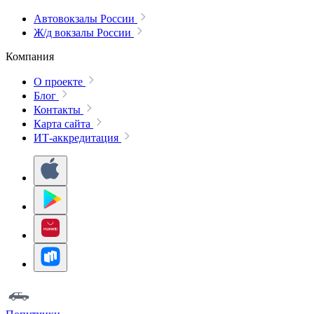
Автовокзалы России
Ж/д вокзалы России
Компания
О проекте
Блог
Контакты
Карта сайта
ИТ-аккредитация