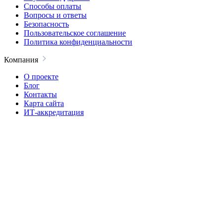
Способы оплаты
Вопросы и ответы
Безопасность
Пользовательское соглашение
Политика конфиденциальности
Компания
О проекте
Блог
Контакты
Карта сайта
ИТ-аккредитация