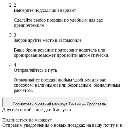
2
Выберите подходящий вариант
Сделайте выбор поездки по удобным для вас
предпочтениям.
3
Забронируйте место в автомобиле
Ваше бронирование подтвердит водитель или
бронирование может произойти автоматически.
4
Отправляйтесь в путь
Оплачивайте поездки любым удобным для вас
способом: наличными или безопасным, безналичным
расчетом.
Посмотреть обратный маршрут
Тихвин — Ярославль
Другие способы поездки 6 августа
Подписаться на маршрут
Отправим уведомления о новых поездках на вашу почту и в