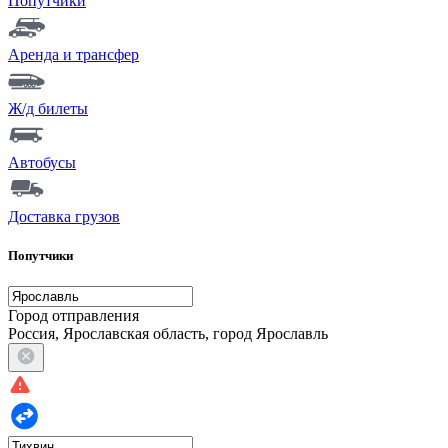
Попутчики
Аренда и трансфер
Ж/д билеты
Автобусы
Доставка грузов
Попутчики
Город отправления
Россия, Ярославская область, город Ярославль