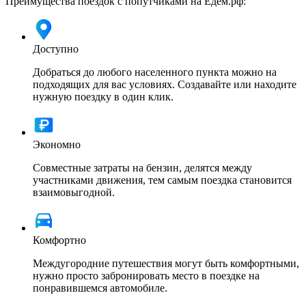
Преимущества поездок с попутчиками на Едем.рф:
Доступно
Добраться до любого населенного пункта можно на
подходящих для вас условиях. Создавайте или находите
нужную поездку в один клик.
Экономно
Совместные затраты на бензин, делятся между
участниками движения, тем самым поездка становится
взаимовыгодной.
Комфортно
Междугородние путешествия могут быть комфортными,
нужно просто забронировать место в поездке на
понравившемся автомобиле.