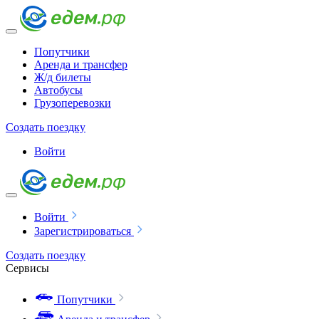
Попутчики
Аренда и трансфер
Ж/д билеты
Автобусы
Грузоперевозки
Создать поездку
Войти
Войти
Зарегистрироваться
Создать поездку
Сервисы
Попутчики