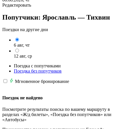
Редактировать
Попутчики:
Ярославль —
Тихвин
Поездки на другие дни
6 авг, чт
12 авг, ср
Поездка с попутчиками
Поездка без попутчиков
Мгновенное бронирование
Поездок не найдено
Посмотрите результаты поиска по вашему маршруту в
разделах «Ж/д билеты», «Поездка без попутчиков» или
«Автобусы»