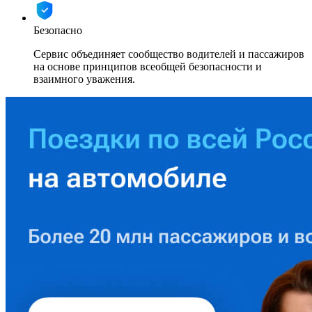
Безопасно
Сервис объединяет сообщество водителей и пассажиров
на основе принципов всеобщей безопасности и
взаимного уважения.