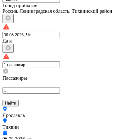
Город прибытия
Россия, Ленинградская область, Тихвинский район
Дата
Пассажиры
Найти
Ярославль
Тихвин
06.08.2026, чт