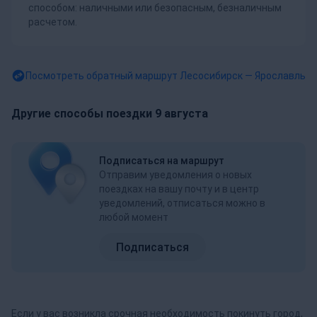
способом: наличными или безопасным, безналичным
расчетом.
Посмотреть обратный маршрут
Лесосибирск — Ярославль
Другие способы поездки 9 августа
Подписаться на маршрут
Отправим уведомления о новых
поездках на вашу почту и в центр
уведомлений, отписаться можно в
любой момент
Подписаться
Если у вас возникла срочная необходимость покинуть город,