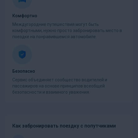
Комфортно
Междугородние путешествия могут быть
комфортными, нужно просто забронировать место в
поездке на понравившемся автомобиле.
Безопасно
Сервис объединяет сообщество водителей и
пассажиров на основе принципов всеобщей
безопасности и взаимного уважения.
Как забронировать поездку с попутчиками