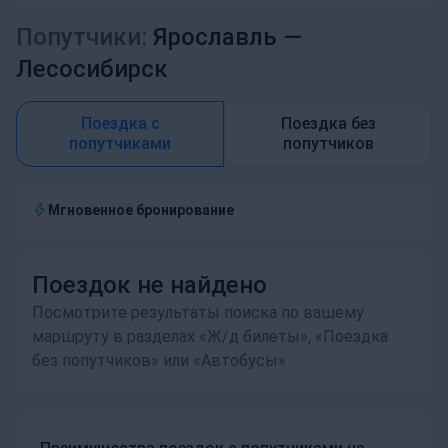
Попутчики:
Ярославль —
Лесосибирск
Поездка с
Поездка без
попутчиками
попутчиков
Мгновенное бронирование
Поездок не найдено
Посмотрите результаты поиска по вашему
маршруту в разделах «Ж/д билеты», «Поездка
без попутчиков» или «Автобусы»