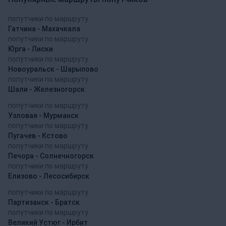
попутчики по маршруту
Гатчина - Махачкала
попутчики по маршруту
Юрга - Лиски
попутчики по маршруту
Новоуральск - Шарыпово
попутчики по маршруту
Шали - Железногорск
попутчики по маршруту
Узловая - Мурманск
попутчики по маршруту
Пугачев - Кстово
попутчики по маршруту
Печора - Солнечногорск
попутчики по маршруту
Елизово - Лесосибирск
попутчики по маршруту
Партизанск - Братск
попутчики по маршруту
Великий Устюг - Ирбит