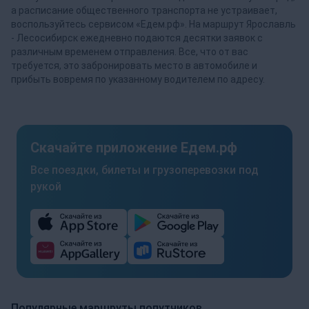
а расписание общественного транспорта не устраивает,
воспользуйтесь сервисом «Едем.рф». На маршрут Ярославль
- Лесосибирск ежедневно подаются десятки заявок с
различным временем отправления. Все, что от вас
требуется, это забронировать место в автомобиле и
прибыть вовремя по указанному водителем по адресу.
Скачайте приложение Едем.рф
Все поездки, билеты и грузоперевозки под
рукой
Популярные маршруты попутчиков