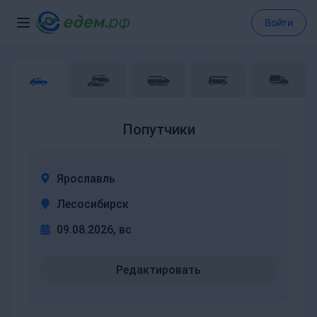
Войти
Попутчики
Ярославль
Лесосибирск
09.08.2026, вс
Редактировать