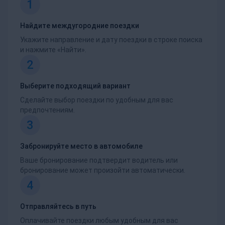
1
Найдите междугородние поездки
Укажите направление и дату поездки в строке поиска
и нажмите «Найти».
2
Выберите подходящий вариант
Сделайте выбор поездки по удобным для вас
предпочтениям.
3
Забронируйте место в автомобиле
Ваше бронирование подтвердит водитель или
бронирование может произойти автоматически.
4
Отправляйтесь в путь
Оплачивайте поездки любым удобным для вас