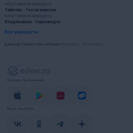
попутчики по маршруту
Тейково - Гостагаевская
попутчики по маршруту
Владикавказ - Серноводск
Все маршруты
Едем.рф
Совместные поездки
Ярославль - Лесосибирск
Скачать приложение
Мы в соцсетях