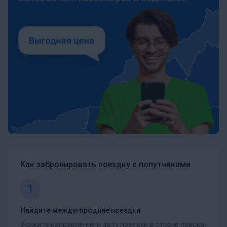
Как забронировать поездку с попутчиками
1
Найдите междугородние поездки
Укажите направление и дату поездки в строке поиска