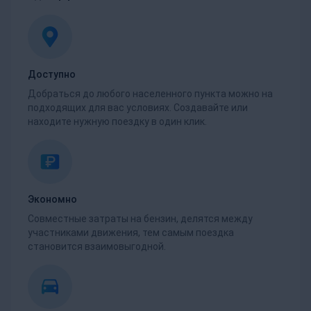
Доступно
Добраться до любого населенного пункта можно на
подходящих для вас условиях. Создавайте или
находите нужную поездку в один клик.
Экономно
Совместные затраты на бензин, делятся между
участниками движения, тем самым поездка
становится взаимовыгодной.