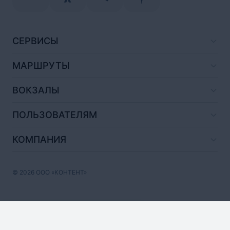
СЕРВИСЫ
МАРШРУТЫ
ВОКЗАЛЫ
ПОЛЬЗОВАТЕЛЯМ
КОМПАНИЯ
© 2026 ООО «КОНТЕНТ»