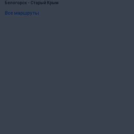
Белогорск - Старый Крым
Все маршруты