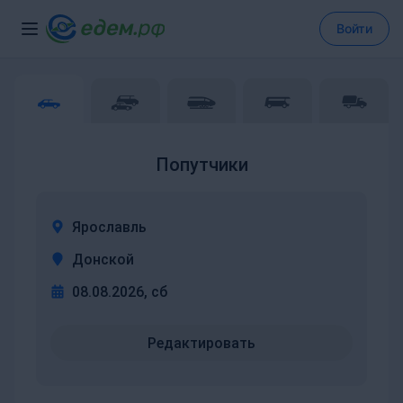
Войти
Попутчики
Ярославль
Донской
08.08.2026, сб
Редактировать