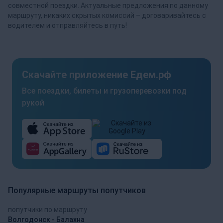
совместной поездки. Актуальные предложения по данному
маршруту, никаких скрытых комиссий – договаривайтесь с
водителем и отправляйтесь в путь!
Скачайте приложение Едем.рф
Все поездки, билеты и грузоперевозки под
рукой
Популярные маршруты попутчиков
попутчики по маршруту
Волгодонск - Балахна