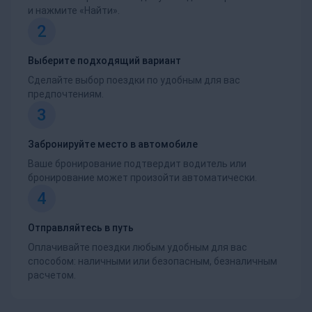
и нажмите «Найти».
2
Выберите подходящий вариант
Сделайте выбор поездки по удобным для вас
предпочтениям.
3
Забронируйте место в автомобиле
Ваше бронирование подтвердит водитель или
бронирование может произойти автоматически.
4
Отправляйтесь в путь
Оплачивайте поездки любым удобным для вас
способом: наличными или безопасным, безналичным
расчетом.