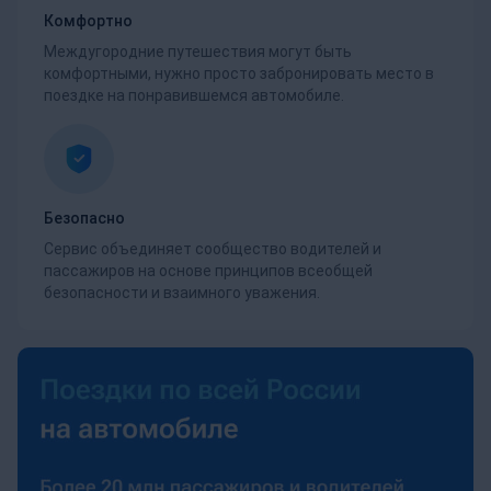
Комфортно
Междугородние путешествия могут быть
комфортными, нужно просто забронировать место в
поездке на понравившемся автомобиле.
Безопасно
Сервис объединяет сообщество водителей и
пассажиров на основе принципов всеобщей
безопасности и взаимного уважения.