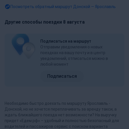
Посмотреть обратный маршрут
Донской — Ярославль
Другие способы поездки 8 августа
Подписаться на маршрут
Отправим уведомления о новых
поездках на вашу почту и в центр
уведомлений, отписаться можно в
любой момент
Подписаться
Необходимо быстро доехать по маршруту Ярославль -
Донской, но не хочется переплачивать за аренду такси, а
ждать ближайшего поезда нет возможности? На выручку
придет «Едем.рф» – удобный и полностью безопасный для
водителей и пассажиров сервис с поиском варианта