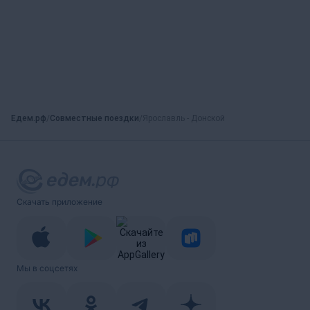
Едем.рф
Совместные поездки
Ярославль - Донской
Скачать приложение
Мы в соцсетях