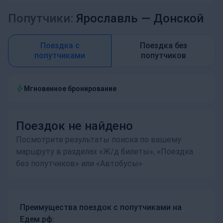
Попутчики:
Ярославль —
Донской
Поездка с
Поездка без
попутчиками
попутчиков
Мгновенное бронирование
Поездок не найдено
Посмотрите результаты поиска по вашему
маршруту в разделах «Ж/д билеты», «Поездка
без попутчиков» или «Автобусы»
Преимущества поездок с попутчиками на
Едем.рф: