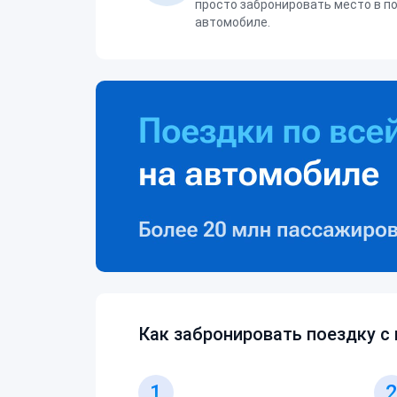
просто забронировать место в п
автомобиле.
Как забронировать поездку с
1