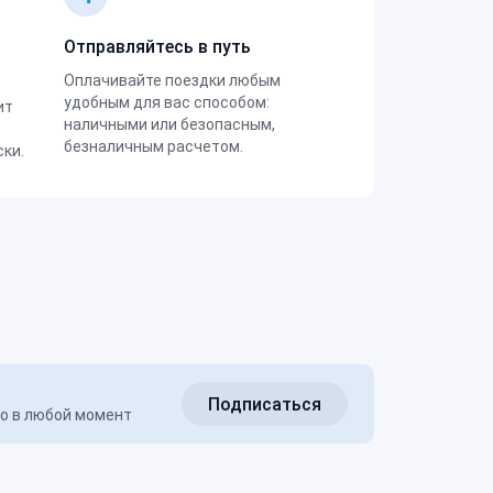
Отправляйтесь в путь
Оплачивайте поездки любым
удобным для вас способом:
ит
наличными или безопасным,
безналичным расчетом.
ки.
Подписаться
но в любой момент