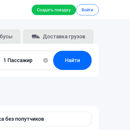
Создать поездку
Войти
бусы
Доставка грузов
Найти
а без попутчиков