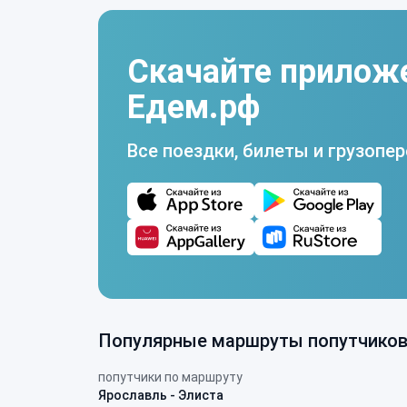
Скачайте прилож
Едем.рф
Все поездки, билеты и грузопер
Популярные маршруты попутчико
попутчики по маршруту
Ярославль - Элиста