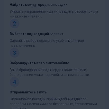
Найдите междугородние поездки
Укажите направление и дату поездки в строке поиска
и нажмите «Найти».
2
Выберите подходящий вариант
Сделайте выбор поездки по удобным для вас
предпочтениям.
3
Забронируйте место в автомобиле
Ваше бронирование подтвердит водитель или
бронирование может произойти автоматически.
4
Отправляйтесь в путь
Оплачивайте поездки любым удобным для вас
способом: наличными или безопасным, безналичным
расчетом.