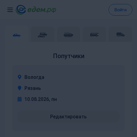
Войти
Попутчики
Вологда
Рязань
10.08.2026, пн
Редактировать