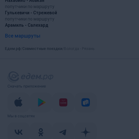
Нахабино - Абакан
попутчики по маршруту
Гулькевичи - Стрежевой
попутчики по маршруту
Арамиль - Салехард
Все маршруты
Едем.рф
Совместные поездки
Вологда - Рязань
Скачать приложение
Мы в соцсетях