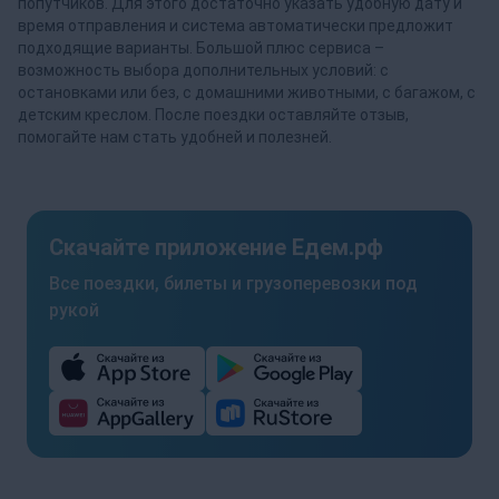
попутчиков. Для этого достаточно указать удобную дату и
время отправления и система автоматически предложит
подходящие варианты. Большой плюс сервиса –
возможность выбора дополнительных условий: с
остановками или без, с домашними животными, с багажом, с
детским креслом. После поездки оставляйте отзыв,
помогайте нам стать удобней и полезней.
Скачайте приложение Едем.рф
Все поездки, билеты и грузоперевозки под
рукой