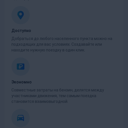
Доступно
Добраться до любого населенного пункта можно на
подходящих для вас условиях. Создавайте или
находите нужную поездку в один клик.
Экономно
Совместные затраты на бензин, делятся между
участниками движения, тем самым поездка
становится взаимовыгодной.