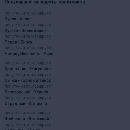
Популярные маршруты попутчиков
попутчики по маршруту
Курск - Анапа
попутчики по маршруту
Курган - Всеволожск
попутчики по маршруту
Псков - Бирск
попутчики по маршруту
Новокуйбышевск - Ливны
попутчики по маршруту
Кропоткин - Жигулевск
попутчики по маршруту
Сунжа - Горно-Алтайск
попутчики по маршруту
Березовский - Усинск
попутчики по маршруту
Отрадный - Коломна
попутчики по маршруту
Шебекино - Волжский
попутчики по маршруту