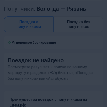
Попутчики:
Вологда —
Рязань
Поездка с
Поездка без
попутчиками
попутчиков
Мгновенное бронирование
Поездок не найдено
Посмотрите результаты поиска по вашему
маршруту в разделах «Ж/д билеты», «Поездка
без попутчиков» или «Автобусы»
Преимущества поездок с попутчиками на
Едем.рф: