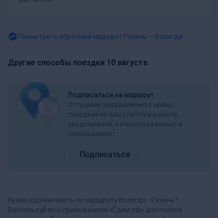
Посмотреть обратный маршрут
Рязань — Вологда
Другие способы поездки 10 августа
Подписаться на маршрут
Отправим уведомления о новых
поездках на вашу почту и в центр
уведомлений, отписаться можно в
любой момент
Подписаться
Нужно срочно ехать по маршруту Вологда - Рязань?
Воспользуйтесь приложением «Едем.рф» для поиска