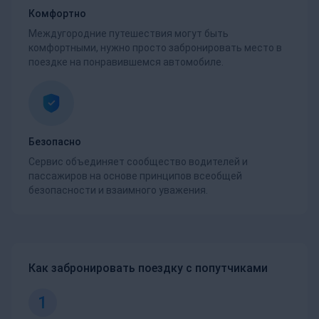
Комфортно
Междугородние путешествия могут быть
комфортными, нужно просто забронировать место в
поездке на понравившемся автомобиле.
Безопасно
Сервис объединяет сообщество водителей и
пассажиров на основе принципов всеобщей
безопасности и взаимного уважения.
Как забронировать поездку с попутчиками
1