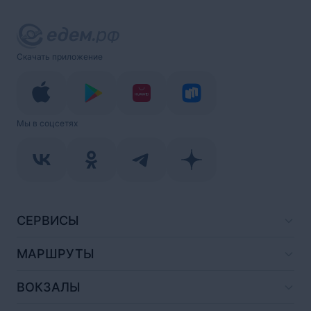
Скачать приложение
Мы в соцсетях
СЕРВИСЫ
МАРШРУТЫ
ВОКЗАЛЫ