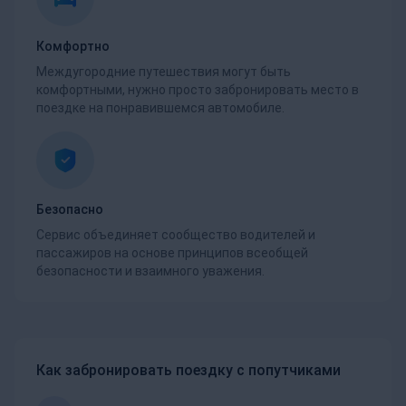
Комфортно
Междугородние путешествия могут быть
комфортными, нужно просто забронировать место в
поездке на понравившемся автомобиле.
Безопасно
Сервис объединяет сообщество водителей и
пассажиров на основе принципов всеобщей
безопасности и взаимного уважения.
Как забронировать поездку с попутчиками