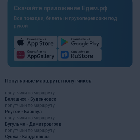
Скачайте приложение Едем.рф
Все поездки, билеты и грузоперевозки под
рукой
Популярные маршруты попутчиков
попутчики по маршруту
Балашиха - Буденновск
попутчики по маршруту
Реутов - Барнаул
попутчики по маршруту
Бугульма - Димитровград
попутчики по маршруту
Сунжа - Кандалакша