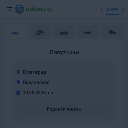
Войти
Попутчики
Волгоград
Павловская
10.08.2026, пн
Редактировать