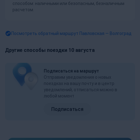
способом: наличными или безопасным, безналичным
расчетом.
Посмотреть обратный маршрут
Павловская — Волгоград
Другие способы поездки 10 августа
Подписаться на маршрут
Отправим уведомления о новых
поездках на вашу почту и в центр
уведомлений, отписаться можно в
любой момент
Подписаться