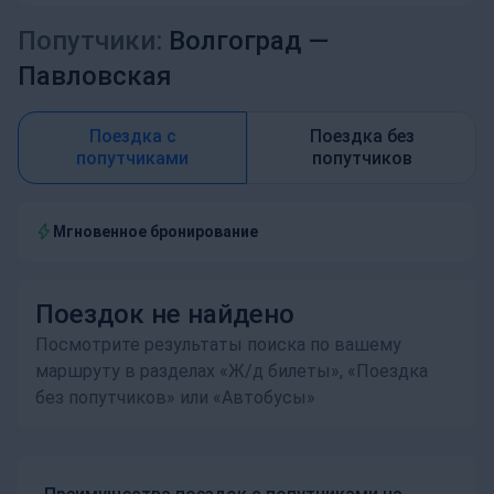
Попутчики:
Волгоград —
Павловская
Поездка с
Поездка без
попутчиками
попутчиков
Мгновенное бронирование
Поездок не найдено
Посмотрите результаты поиска по вашему
маршруту в разделах «Ж/д билеты», «Поездка
без попутчиков» или «Автобусы»