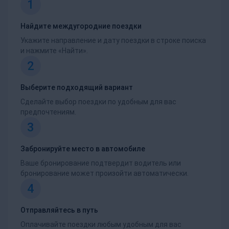
1
Найдите междугородние поездки
Укажите направление и дату поездки в строке поиска
и нажмите «Найти».
2
Выберите подходящий вариант
Сделайте выбор поездки по удобным для вас
предпочтениям.
3
Забронируйте место в автомобиле
Ваше бронирование подтвердит водитель или
бронирование может произойти автоматически.
4
Отправляйтесь в путь
Оплачивайте поездки любым удобным для вас