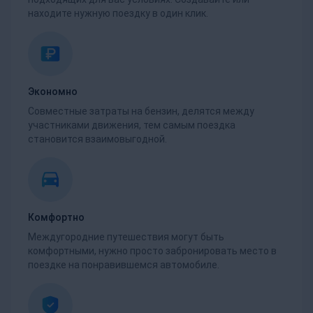
находите нужную поездку в один клик.
Экономно
Совместные затраты на бензин, делятся между
участниками движения, тем самым поездка
становится взаимовыгодной.
Комфортно
Междугородние путешествия могут быть
комфортными, нужно просто забронировать место в
поездке на понравившемся автомобиле.