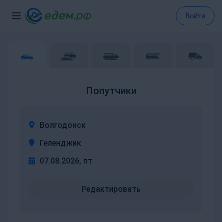
Войти
Попутчики
Волгодонск
Геленджик
07.08.2026, пт
Редактировать