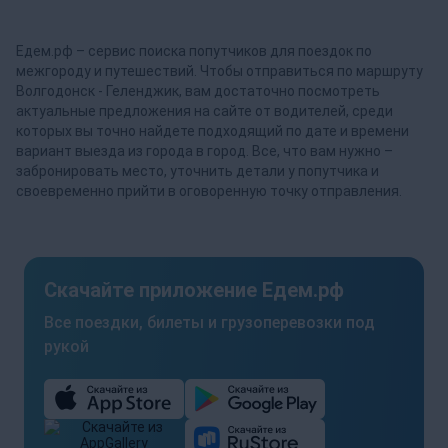
Едем.рф – сервис поиска попутчиков для поездок по
межгороду и путешествий. Чтобы отправиться по маршруту
Волгодонск - Геленджик, вам достаточно посмотреть
актуальные предложения на сайте от водителей, среди
которых вы точно найдете подходящий по дате и времени
вариант выезда из города в город. Все, что вам нужно –
забронировать место, уточнить детали у попутчика и
своевременно прийти в оговоренную точку отправления.
Скачайте приложение Едем.рф
Все поездки, билеты и грузоперевозки под
рукой