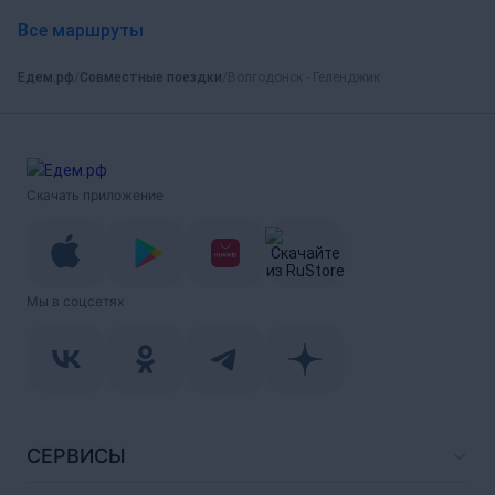
Все маршруты
Едем.рф
Совместные поездки
Волгодонск - Геленджик
Скачать приложение
Мы в соцсетях
СЕРВИСЫ