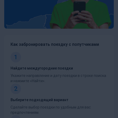
Как забронировать поездку с попутчиками
1
Найдите междугородние поездки
Укажите направление и дату поездки в строке поиска
и нажмите «Найти».
2
Выберите подходящий вариант
Сделайте выбор поездки по удобным для вас
предпочтениям.