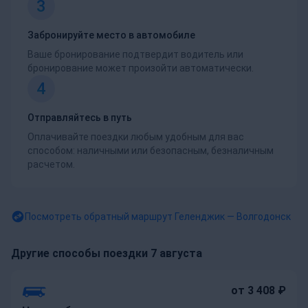
3
Забронируйте место в автомобиле
Ваше бронирование подтвердит водитель или
бронирование может произойти автоматически.
4
Отправляйтесь в путь
Оплачивайте поездки любым удобным для вас
способом: наличными или безопасным, безналичным
расчетом.
Посмотреть обратный маршрут
Геленджик — Волгодонск
Другие способы поездки 7 августа
от 3 408 ₽