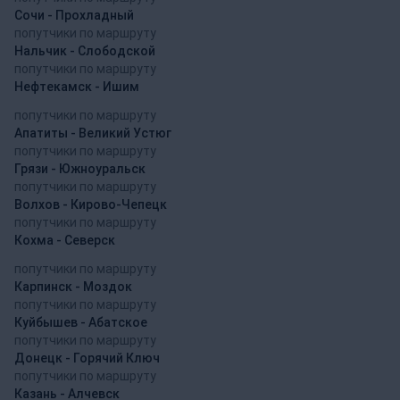
Сочи - Прохладный
попутчики по маршруту
Нальчик - Слободской
попутчики по маршруту
Нефтекамск - Ишим
попутчики по маршруту
Апатиты - Великий Устюг
попутчики по маршруту
Грязи - Южноуральск
попутчики по маршруту
Волхов - Кирово-Чепецк
попутчики по маршруту
Кохма - Северск
попутчики по маршруту
Карпинск - Моздок
попутчики по маршруту
Куйбышев - Абатское
попутчики по маршруту
Донецк - Горячий Ключ
попутчики по маршруту
Казань - Алчевск