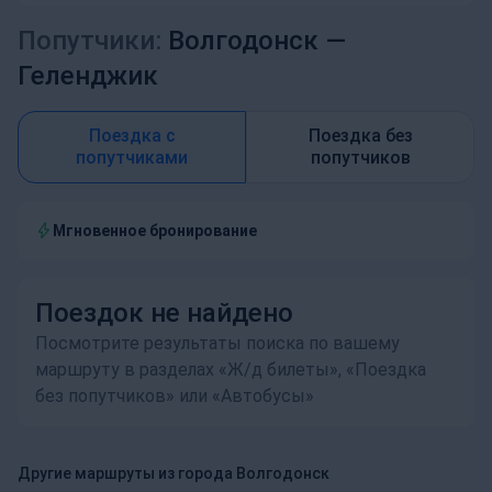
Попутчики:
Волгодонск —
Геленджик
Поездка с
Поездка без
попутчиками
попутчиков
Мгновенное бронирование
Поездок не найдено
Посмотрите результаты поиска по вашему
маршруту в разделах «Ж/д билеты», «Поездка
без попутчиков» или «Автобусы»
Другие маршруты из города Волгодонск