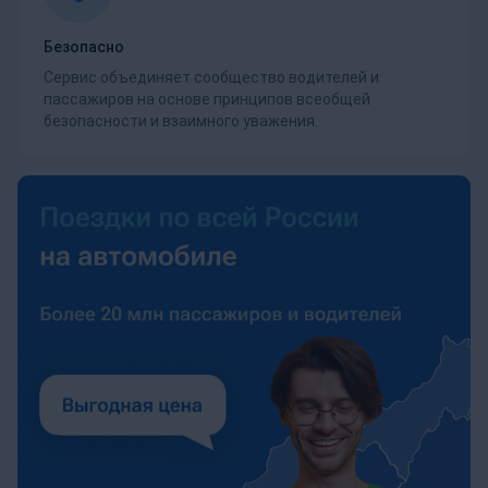
Безопасно
Сервис объединяет сообщество водителей и
пассажиров на основе принципов всеобщей
безопасности и взаимного уважения.