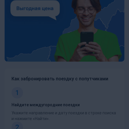
Как забронировать поездку с попутчиками
1
Найдите междугородние поездки
Укажите направление и дату поездки в строке поиска
и нажмите «Найти».
2