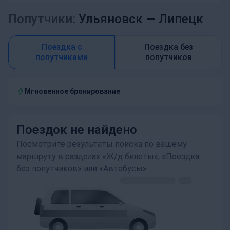
Попутчики:
Ульяновск —
Липецк
Поездка с
Поездка без
попутчиками
попутчиков
Мгновенное бронирование
Поездок не найдено
Посмотрите результаты поиска по вашему
маршруту в разделах «Ж/д билеты», «Поездка
без попутчиков» или «Автобусы»