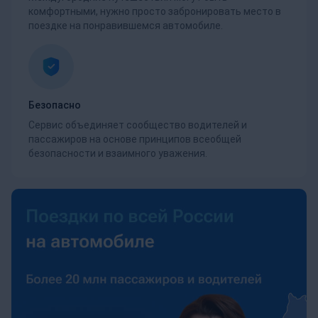
комфортными, нужно просто забронировать место в
поездке на понравившемся автомобиле.
Безопасно
Сервис объединяет сообщество водителей и
пассажиров на основе принципов всеобщей
безопасности и взаимного уважения.