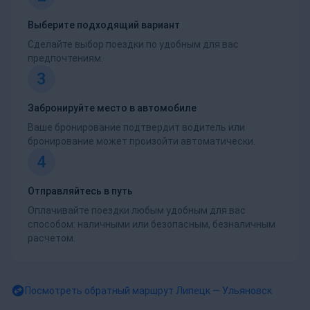
Выберите подходящий вариант
Сделайте выбор поездки по удобным для вас
предпочтениям.
3
Забронируйте место в автомобиле
Ваше бронирование подтвердит водитель или
бронирование может произойти автоматически.
4
Отправляйтесь в путь
Оплачивайте поездки любым удобным для вас
способом: наличными или безопасным, безналичным
расчетом.
Посмотреть обратный маршрут
Липецк — Ульяновск