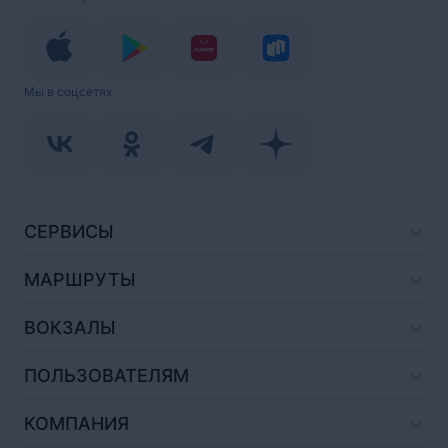
Мы в соцсетях
СЕРВИСЫ
МАРШРУТЫ
ВОКЗАЛЫ
ПОЛЬЗОВАТЕЛЯМ
КОМПАНИЯ