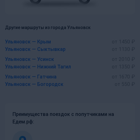
Другие маршруты из города Ульяновск
Ульяновск — Крым
от 1450 ₽
Ульяновск — Сыктывкар
от 1130 ₽
Ульяновск — Усинск
от 2010 ₽
Ульяновск — Нижний Тагил
от 1350 ₽
Ульяновск — Гатчина
от 1670 ₽
Ульяновск — Богородск
от 550 ₽
Преимущества поездок с попутчиками на
Едем.рф: