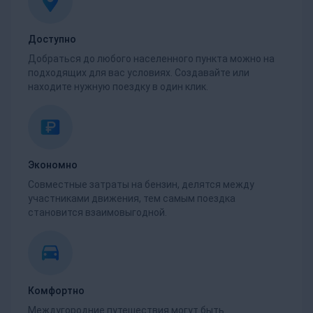
Доступно
Добраться до любого населенного пункта можно на
подходящих для вас условиях. Создавайте или
находите нужную поездку в один клик.
Экономно
Совместные затраты на бензин, делятся между
участниками движения, тем самым поездка
становится взаимовыгодной.
Комфортно
Междугородние путешествия могут быть