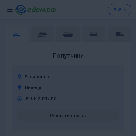
Войти
Попутчики
Ульяновск
Липецк
09.08.2026, вс
Редактировать