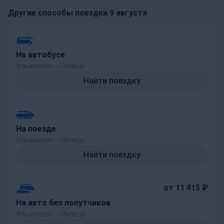
Другие способы поездки 9 августа
На автобусе
Ульяновск — Липецк
Найти поездку
На поезде
Ульяновск — Липецк
Найти поездку
от 11 415 ₽
На авто без попутчиков
Ульяновск — Липецк