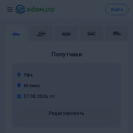
Войти
Попутчики
Уфа
Иглино
07.08.2026, пт
Редактировать