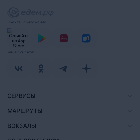
Скачать приложение
Мы в соцсетях
СЕРВИСЫ
МАРШРУТЫ
ВОКЗАЛЫ