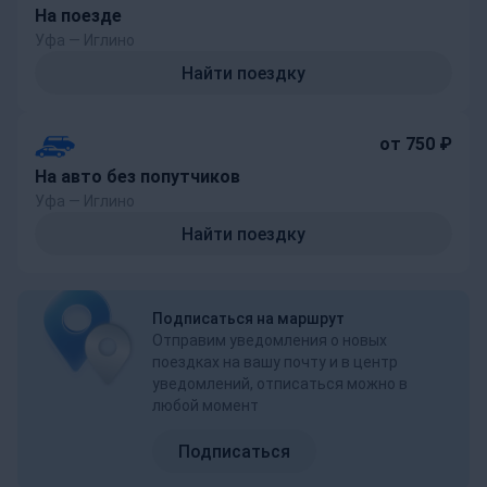
На поезде
Уфа — Иглино
Найти поездку
от 750 ₽
На авто без попутчиков
Уфа — Иглино
Найти поездку
Подписаться на маршрут
Отправим уведомления о новых
поездках на вашу почту и в центр
уведомлений, отписаться можно в
любой момент
Подписаться