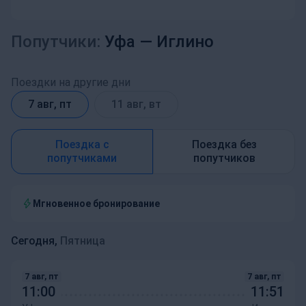
Попутчики:
Уфа —
Иглино
Поездки на другие дни
7 авг, пт
11 авг, вт
Поездка с
Поездка без
попутчиками
попутчиков
Мгновенное бронирование
Сегодня,
Пятница
7 авг, пт
7 авг, пт
11:00
11:51