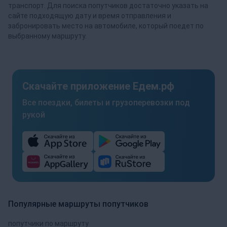
транспорт. Для поиска попутчиков достаточно указать на
сайте подходящую дату и время отправления и
забронировать место на автомобиле, который поедет по
выбранному маршруту.
Скачайте приложение Едем.рф
Все поездки, билеты и грузоперевозки под
рукой
Популярные маршруты попутчиков
попутчики по маршруту