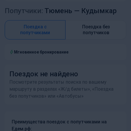
Попутчики:
Тюмень —
Кудымкар
Поездка с
Поездка без
попутчиками
попутчиков
Мгновенное бронирование
Поездок не найдено
Посмотрите результаты поиска по вашему
маршруту в разделах «Ж/д билеты», «Поездка
без попутчиков» или «Автобусы»
Преимущества поездок с попутчиками на
Едем.рф: