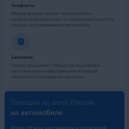
Комфортно
Междугородние путешествия могут быть
комфортными, нужно просто забронировать место в
поездке на понравившемся автомобиле.
Безопасно
Сервис объединяет сообщество водителей и
пассажиров на основе принципов всеобщей
безопасности и взаимного уважения.