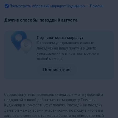
Посмотреть обратный маршрут
Кудымкар — Тюмень
Другие способы поездки 8 августа
Подписаться на маршрут
Отправим уведомления о новых
поездках на вашу почту и в центр
уведомлений, отписаться можно в
любой момент
Подписаться
Сервис попутных перевозок «Едем.рф» — это удобный и
недорогой способ добраться по маршруту Тюмень -
Кудымкар в комфортных условиях. Расходы на поездку
делятся между всеми участниками, поэтому в итоге вы
заплатите меньше стоимости билета на общественный