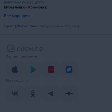
попутчики по маршруту
Муравленко - Кореновск
Все маршруты
Едем.рф
Совместные поездки
Тюмень - Кудымкар
Скачать приложение
Мы в соцсетях