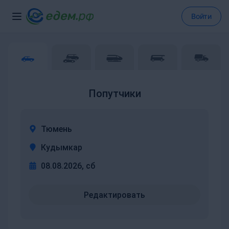
Войти
Попутчики
Тюмень
Кудымкар
08.08.2026, сб
Редактировать