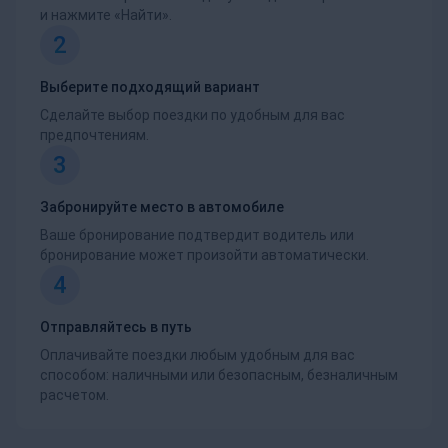
и нажмите «Найти».
2
Выберите подходящий вариант
Сделайте выбор поездки по удобным для вас
предпочтениям.
3
Забронируйте место в автомобиле
Ваше бронирование подтвердит водитель или
бронирование может произойти автоматически.
4
Отправляйтесь в путь
Оплачивайте поездки любым удобным для вас
способом: наличными или безопасным, безналичным
расчетом.