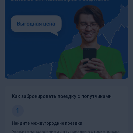
Как забронировать поездку с попутчиками
1
Найдите междугородние поездки
Укажите направление и дату поездки в строке поиска