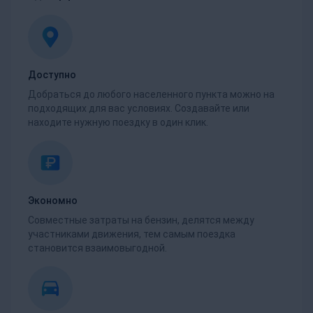
Доступно
Добраться до любого населенного пункта можно на
подходящих для вас условиях. Создавайте или
находите нужную поездку в один клик.
Экономно
Совместные затраты на бензин, делятся между
участниками движения, тем самым поездка
становится взаимовыгодной.