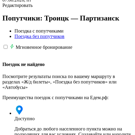
Редактировать
Попутчики:
Троицк —
Партизанск
Поездка с попутчиками
Поездка без попутчиков
Мгновенное бронирование
Поездок не найдено
Посмотрите результаты поиска по вашему маршруту в
разделах «Ж/д билеты», «Поездка без попутчиков» или
«Автобусы»
Преимущества поездок с попутчиками на Едем.рф:
Доступно
Добраться до любого населенного пункта можно на
подходящих для вас условиях. Создавайте или находите