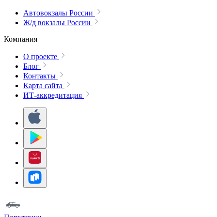
Автовокзалы России
Ж/д вокзалы России
Компания
О проекте
Блог
Контакты
Карта сайта
ИТ-аккредитация