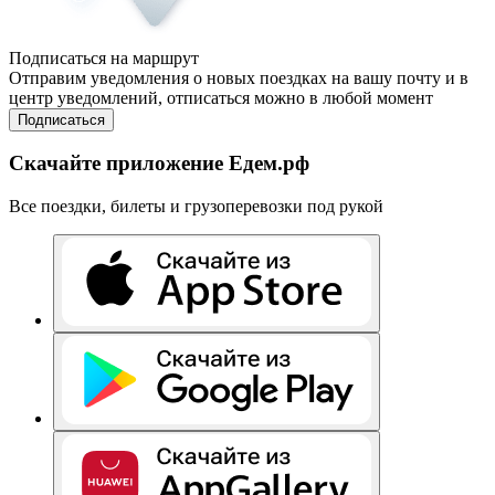
Подписаться на маршрут
Отправим уведомления о новых поездках на вашу почту и в
центр уведомлений, отписаться можно в любой момент
Подписаться
Скачайте приложение Едем.рф
Все поездки, билеты и грузоперевозки под рукой