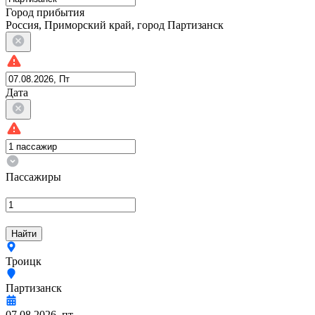
Город прибытия
Россия, Приморский край, город Партизанск
Дата
Пассажиры
Найти
Троицк
Партизанск
07.08.2026, пт