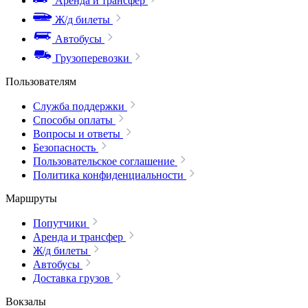
Аренда и трансфер
Ж/д билеты
Автобусы
Грузоперевозки
Пользователям
Служба поддержки
Способы оплаты
Вопросы и ответы
Безопасность
Пользовательское соглашение
Политика конфиденциальности
Маршруты
Попутчики
Аренда и трансфер
Ж/д билеты
Автобусы
Доставка грузов
Вокзалы