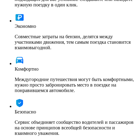
нужную поездку в один клик.
Экономно
Совместные затраты на бензин, делятся между
участниками движения, тем самым поездка становится
взаимовыгодной.
Комфортно
Междугородние путешествия могут быть комфортными,
нужно просто забронировать место в поездке на
понравившемся автомобиле.
Безопасно
Сервис объединяет сообщество водителей и пассажиров
на основе принципов всеобщей безопасности и
взаимного уважения.