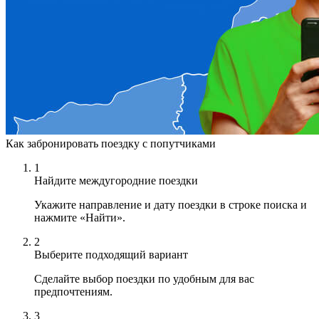
Как забронировать поездку с попутчиками
1
Найдите междугородние поездки
Укажите направление и дату поездки в строке поиска и
нажмите «Найти».
2
Выберите подходящий вариант
Сделайте выбор поездки по удобным для вас
предпочтениям.
3