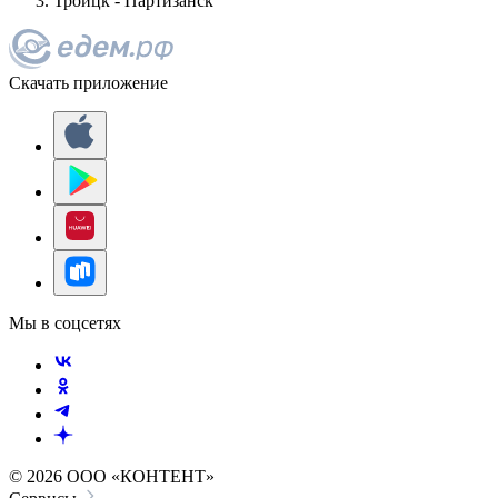
Троицк - Партизанск
Скачать приложение
Мы в соцсетях
© 2026 ООО «КОНТЕНТ»