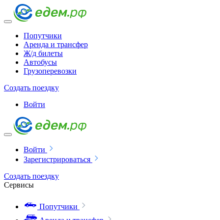
Попутчики
Аренда и трансфер
Ж/д билеты
Автобусы
Грузоперевозки
Создать поездку
Войти
Войти
Зарегистрироваться
Создать поездку
Сервисы
Попутчики