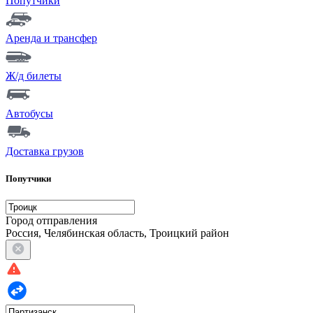
Попутчики
Аренда и трансфер
Ж/д билеты
Автобусы
Доставка грузов
Попутчики
Город отправления
Россия, Челябинская область, Троицкий район