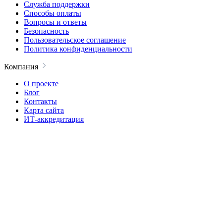
Служба поддержки
Способы оплаты
Вопросы и ответы
Безопасность
Пользовательское соглашение
Политика конфиденциальности
Компания
О проекте
Блог
Контакты
Карта сайта
ИТ-аккредитация