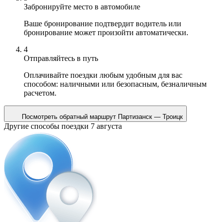
Забронируйте место в автомобиле
Ваше бронирование подтвердит водитель или
бронирование может произойти автоматически.
4
Отправляйтесь в путь
Оплачивайте поездки любым удобным для вас
способом: наличными или безопасным, безналичным
расчетом.
Посмотреть обратный маршрут
Партизанск — Троицк
Другие способы поездки 7 августа