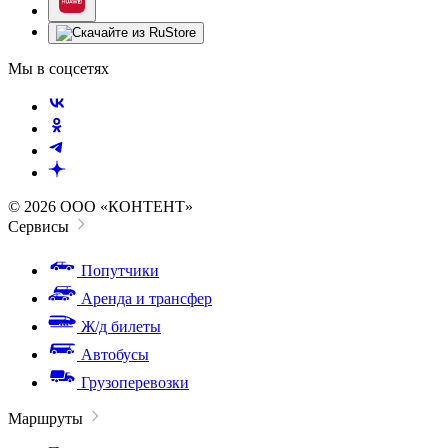
Мы в соцсетях
© 2026 ООО «КОНТЕНТ»
Сервисы
Попутчики
Аренда и трансфер
Ж/д билеты
Автобусы
Грузоперевозки
Маршруты