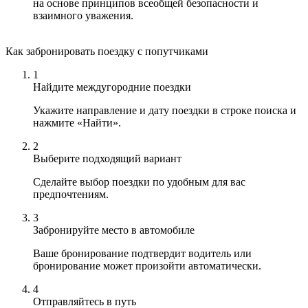
на основе принципов всеобщей безопасности и
взаимного уважения.
Как забронировать поездку с попутчиками
1
Найдите междугородние поездки
Укажите направление и дату поездки в строке поиска и
нажмите «Найти».
2
Выберите подходящий вариант
Сделайте выбор поездки по удобным для вас
предпочтениям.
3
Забронируйте место в автомобиле
Ваше бронирование подтвердит водитель или
бронирование может произойти автоматически.
4
Отправляйтесь в путь