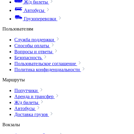
Ж/д билеты
Автобусы
Грузоперевозки
Пользователям
Служба поддержки
Способы оплаты
Вопросы и ответы
Безопасность
Пользовательское соглашение
Политика конфиденциальности
Маршруты
Попутчики
Аренда и трансфер
Ж/д билеты
Автобусы
Доставка грузов
Вокзалы