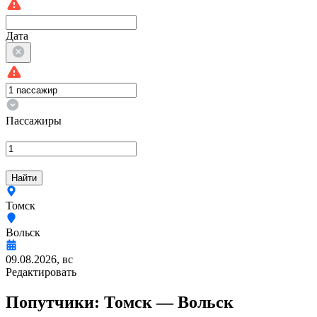
Дата
Пассажиры
Найти
Томск
Вольск
09.08.2026, вс
Редактировать
Попутчики:
Томск —
Вольск