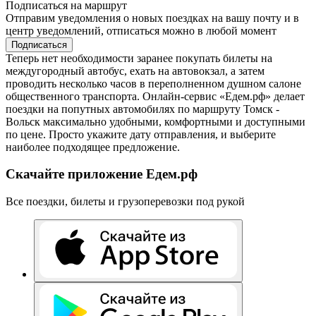
Подписаться на маршрут
Отправим уведомления о новых поездках на вашу почту и в
центр уведомлений, отписаться можно в любой момент
Подписаться
Теперь нет необходимости заранее покупать билеты на
междугородный автобус, ехать на автовокзал, а затем
проводить несколько часов в переполненном душном салоне
общественного транспорта. Онлайн-сервис «Едем.рф» делает
поездки на попутных автомобилях по маршруту Томск -
Вольск максимально удобными, комфортными и доступными
по цене. Просто укажите дату отправления, и выберите
наиболее подходящее предложение.
Скачайте приложение Едем.рф
Все поездки, билеты и грузоперевозки под рукой