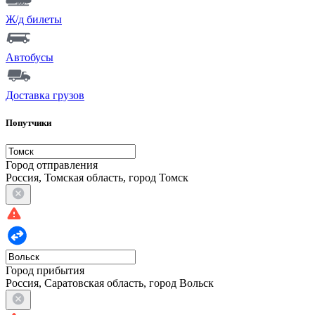
Ж/д билеты
Автобусы
Доставка грузов
Попутчики
Город отправления
Россия, Томская область, город Томск
Город прибытия
Россия, Саратовская область, город Вольск