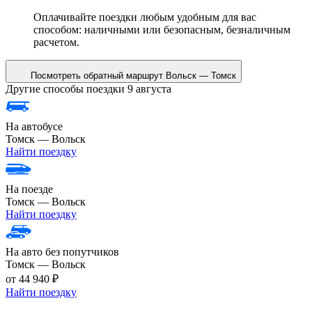
Оплачивайте поездки любым удобным для вас
способом: наличными или безопасным, безналичным
расчетом.
Посмотреть обратный маршрут
Вольск — Томск
Другие способы поездки 9 августа
На автобусе
Томск — Вольск
Найти поездку
На поезде
Томск — Вольск
Найти поездку
На авто без попутчиков
Томск — Вольск
от 44 940 ₽
Найти поездку