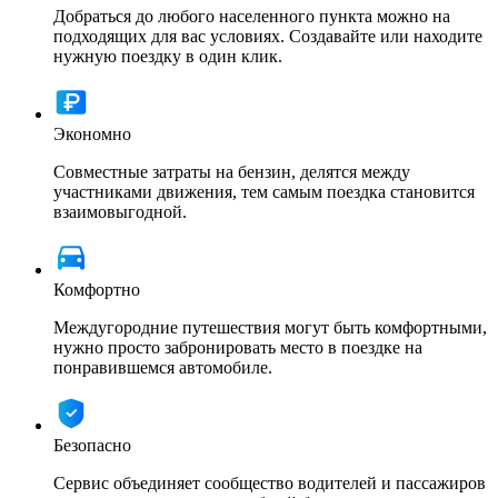
Добраться до любого населенного пункта можно на
подходящих для вас условиях. Создавайте или находите
нужную поездку в один клик.
Экономно
Совместные затраты на бензин, делятся между
участниками движения, тем самым поездка становится
взаимовыгодной.
Комфортно
Междугородние путешествия могут быть комфортными,
нужно просто забронировать место в поездке на
понравившемся автомобиле.
Безопасно
Сервис объединяет сообщество водителей и пассажиров