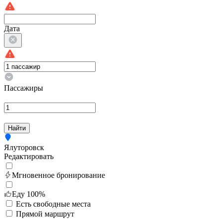
Дата
Пассажиры
Найти
Ялуторовск
Редактировать
Мгновенное бронирование
Еду 100%
Есть свободные места
Прямой маршрут