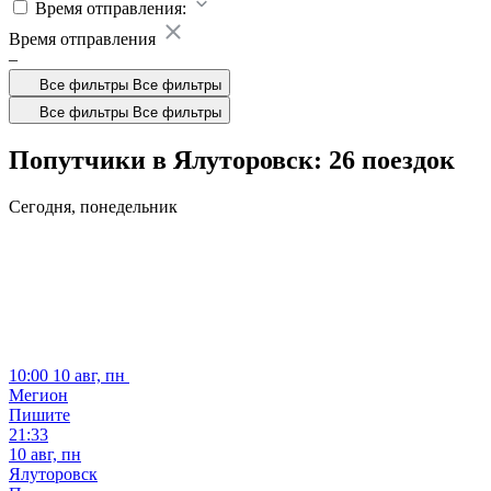
Время отправления:
Время отправления
–
Все фильтры
Все фильтры
Все фильтры
Все фильтры
Попутчики в Ялуторовск: 26 поездок
Сегодня,
понедельник
10:00
10 авг, пн
Мегион
Пишите
21:33
10 авг, пн
Ялуторовск