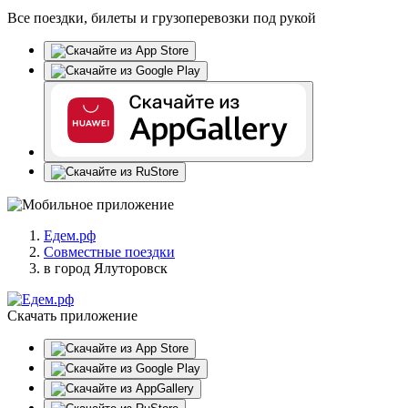
Все поездки, билеты и грузоперевозки под рукой
Едем.рф
Совместные поездки
в город Ялуторовск
Скачать приложение