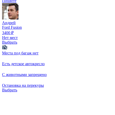
Пишите
Андрей
Ford Fusion
3400
₽
Нет мест
Выбрать
Места под багаж нет
Есть детское автокресло
С животными запрещено
Остановка на перекуры
Выбрать