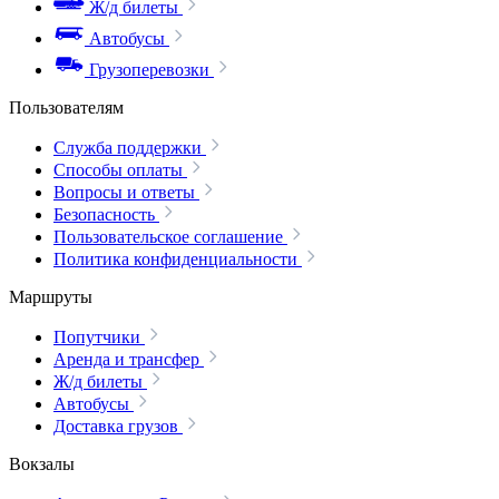
Ж/д билеты
Автобусы
Грузоперевозки
Пользователям
Служба поддержки
Способы оплаты
Вопросы и ответы
Безопасность
Пользовательское соглашение
Политика конфиденциальности
Маршруты
Попутчики
Аренда и трансфер
Ж/д билеты
Автобусы
Доставка грузов
Вокзалы