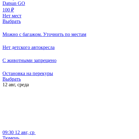
Datsun GO
100
₽
Нет мест
Выбрать
Можно с багажом. Уточнить по местам
Нет детского автокресла
С животными запрещено
Остановка на перекуры
Выбрать
12 авг,
среда
09:30
12 авг, ср
Тюмень