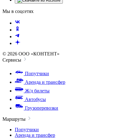
Мы в соцсетях
© 2026 ООО «КОНТЕНТ»
Сервисы
Попутчики
Аренда и трансфер
Ж/д билеты
Автобусы
Грузоперевозки
Маршруты
Попутчики
Аренда и трансфер