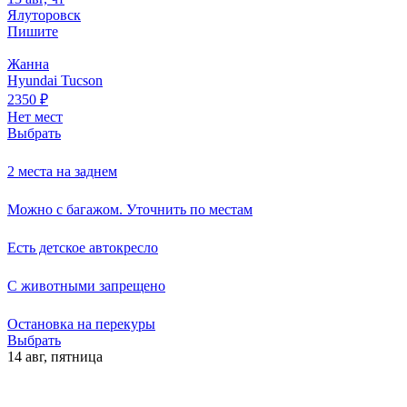
Ялуторовск
Пишите
Жанна
Hyundai Tucson
2350
₽
Нет мест
Выбрать
2 места на заднем
Можно с багажом. Уточнить по местам
Есть детское автокресло
С животными запрещено
Остановка на перекуры
Выбрать
14 авг,
пятница