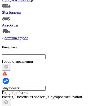
Ж/д билеты
Автобусы
Доставка грузов
Попутчики
Город отправления
Город прибытия
Россия, Тюменская область, Ялуторовский район