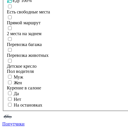
Еду 100%
Есть свободные места
Прямой маршрут
2 места на заднем
Перевозка багажа
Перевозка животных
Детское кресло
Пол водителя
Муж
Жен
Курение в салоне
Да
Нет
На остановках
Попутчики