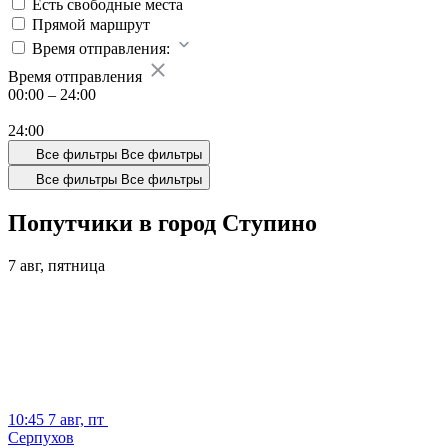
Есть свободные места
Прямой маршрут
Время отправления:
Время отправления
00:00
–
24:00
24:00
Все фильтры
Все фильтры
Все фильтры
Все фильтры
Попутчики в город Ступино
7 авг,
пятница
10:45
7 авг, пт
Серпухов