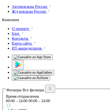
Автовокзалы России
Ж/д вокзалы России
Компания
О проекте
Блог
Контакты
Карта сайта
ИТ-аккредитация
Фильтры
Все фильтры
Время отправления
00:00
–
24:00
00:00 – 24:00