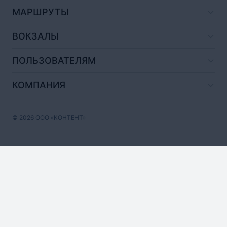
МАРШРУТЫ
ВОКЗАЛЫ
ПОЛЬЗОВАТЕЛЯМ
КОМПАНИЯ
© 2026 ООО «КОНТЕНТ»