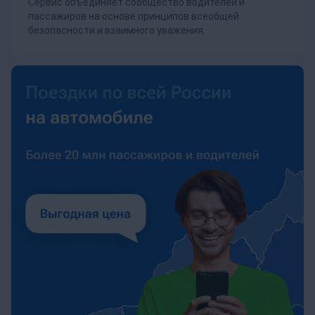
Сервис объединяет сообщество водителей и
пассажиров на основе принципов всеобщей
безопасности и взаимного уважения.