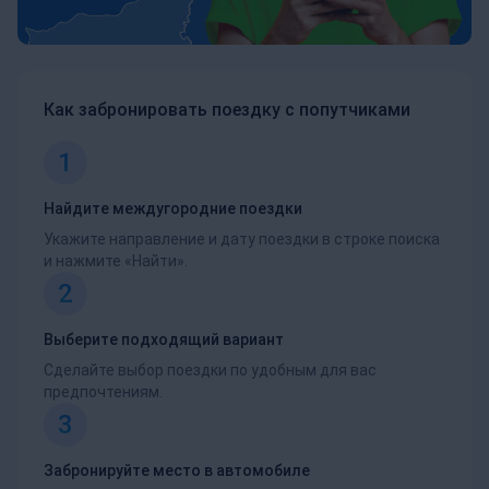
Как забронировать поездку с попутчиками
1
Найдите междугородние поездки
Укажите направление и дату поездки в строке поиска
и нажмите «Найти».
2
Выберите подходящий вариант
Сделайте выбор поездки по удобным для вас
предпочтениям.
3
Забронируйте место в автомобиле