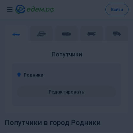
Войти
Попутчики
Родники
Редактировать
Попутчики в город Родники