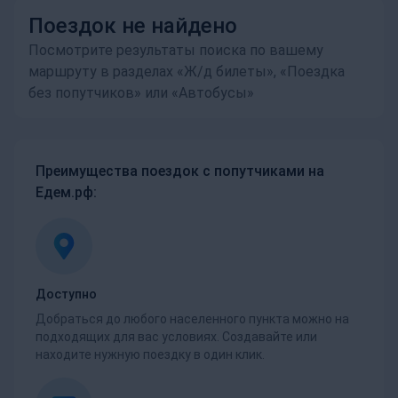
Поездок не найдено
Посмотрите результаты поиска по вашему
маршруту в разделах «Ж/д билеты», «Поездка
без попутчиков» или «Автобусы»
Преимущества поездок с попутчиками на
Едем.рф:
Доступно
Добраться до любого населенного пункта можно на
подходящих для вас условиях. Создавайте или
находите нужную поездку в один клик.