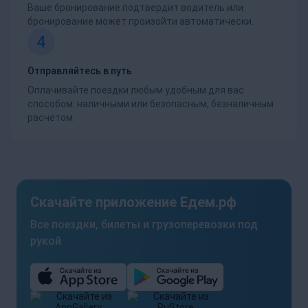
Ваше бронирование подтвердит водитель или
бронирование может произойти автоматически.
4
Отправляйтесь в путь
Оплачивайте поездки любым удобным для вас
способом: наличными или безопасным, безналичным
расчетом.
Скачайте приложение Едем.рф
Все поездки, билеты и грузоперевозки под
рукой