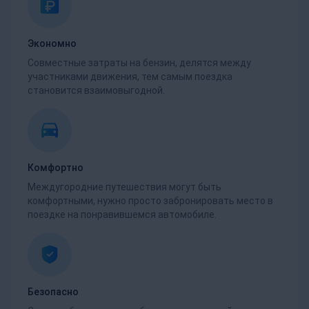
Экономно
Совместные затраты на бензин, делятся между
участниками движения, тем самым поездка
становится взаимовыгодной.
Комфортно
Междугородние путешествия могут быть
комфортными, нужно просто забронировать место в
поездке на понравившемся автомобиле.
Безопасно