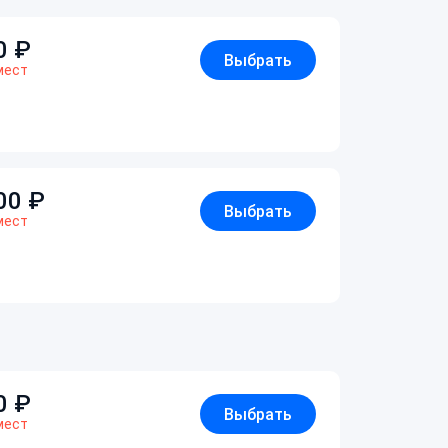
0
₽
Выбрать
мест
00
₽
Выбрать
мест
0
₽
Выбрать
мест