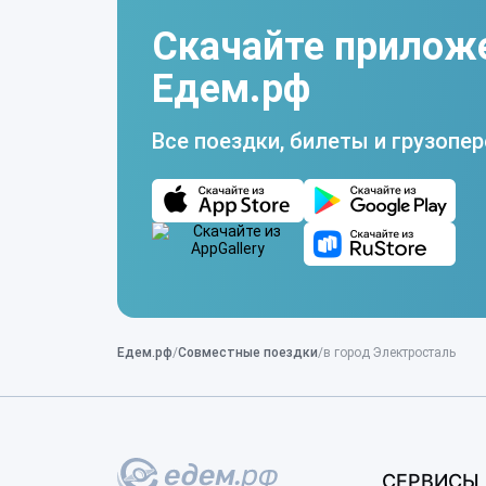
Скачайте прилож
Едем.рф
Все поездки, билеты и грузопер
Едем.рф
Совместные поездки
в город Электросталь
СЕРВИСЫ