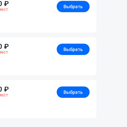
0
₽
Выбрать
мест
0
₽
Выбрать
мест
0
₽
Выбрать
мест