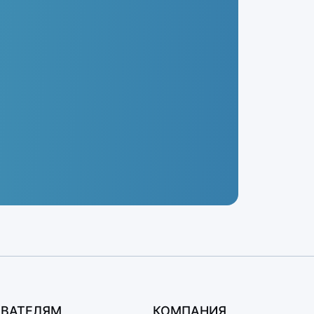
ВАТЕЛЯМ
КОМПАНИЯ