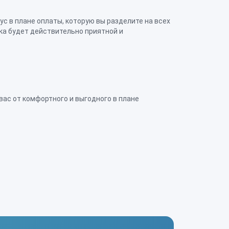
вас от комфортного и выгодного в плане