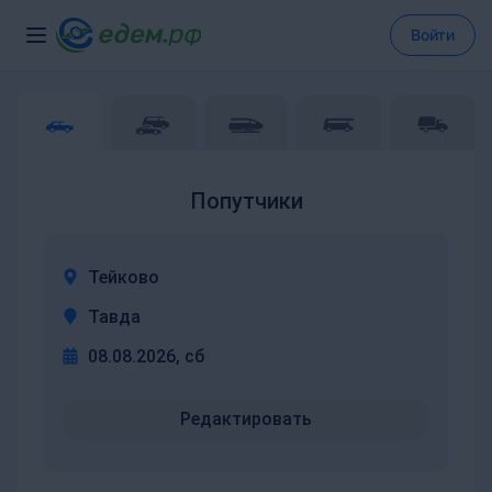
Войти
Попутчики
Тейково
Тавда
08.08.2026, сб
Редактировать