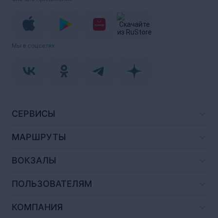
Мы в соцсетях
СЕРВИСЫ
МАРШРУТЫ
ВОКЗАЛЫ
ПОЛЬЗОВАТЕЛЯМ
КОМПАНИЯ