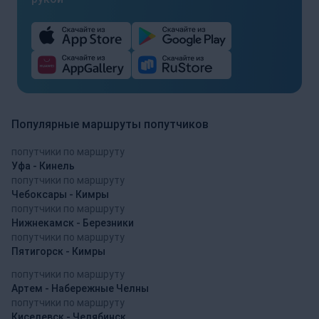
Популярные маршруты попутчиков
попутчики по маршруту
Уфа - Кинель
попутчики по маршруту
Чебоксары - Кимры
попутчики по маршруту
Нижнекамск - Березники
попутчики по маршруту
Пятигорск - Кимры
попутчики по маршруту
Артем - Набережные Челны
попутчики по маршруту
Киселевск - Челябинск