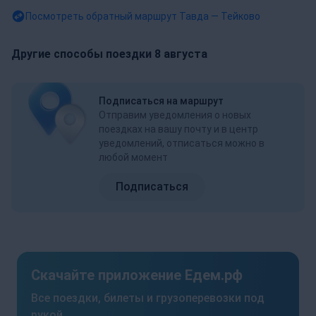
Посмотреть обратный маршрут
Тавда — Тейково
Другие способы поездки 8 августа
Подписаться на маршрут
Отправим уведомления о новых
поездках на вашу почту и в центр
уведомлений, отписаться можно в
любой момент
Подписаться
Скачайте приложение Едем.рф
Все поездки, билеты и грузоперевозки под
рукой