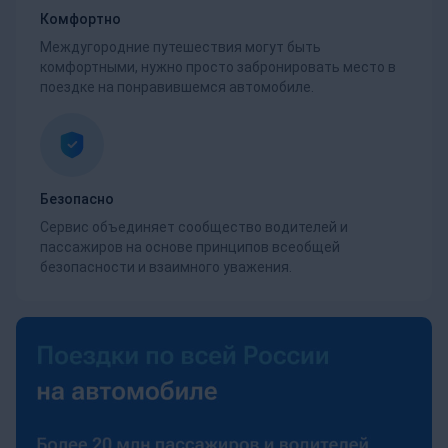
Комфортно
Междугородние путешествия могут быть
комфортными, нужно просто забронировать место в
поездке на понравившемся автомобиле.
Безопасно
Сервис объединяет сообщество водителей и
пассажиров на основе принципов всеобщей
безопасности и взаимного уважения.