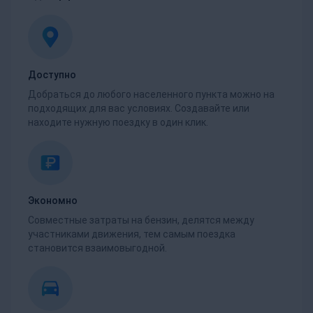
Доступно
Добраться до любого населенного пункта можно на
подходящих для вас условиях. Создавайте или
находите нужную поездку в один клик.
Экономно
Совместные затраты на бензин, делятся между
участниками движения, тем самым поездка
становится взаимовыгодной.