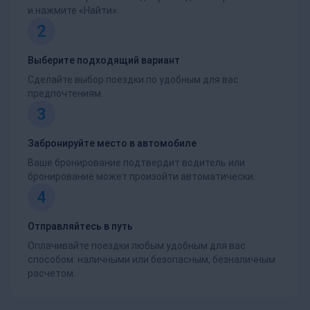
и нажмите «Найти».
2
Выберите подходящий вариант
Сделайте выбор поездки по удобным для вас
предпочтениям.
3
Забронируйте место в автомобиле
Ваше бронирование подтвердит водитель или
бронирование может произойти автоматически.
4
Отправляйтесь в путь
Оплачивайте поездки любым удобным для вас
способом: наличными или безопасным, безналичным
расчетом.