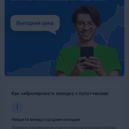
Как забронировать поездку с попутчиками
1
Найдите междугородние поездки
Укажите направление и дату поездки в строке поиска