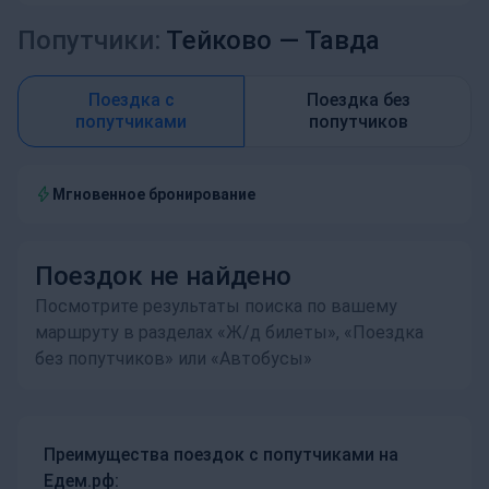
Попутчики:
Тейково —
Тавда
Поездка с
Поездка без
попутчиками
попутчиков
Мгновенное бронирование
Поездок не найдено
Посмотрите результаты поиска по вашему
маршруту в разделах «Ж/д билеты», «Поездка
без попутчиков» или «Автобусы»
Преимущества поездок с попутчиками на
Едем.рф: