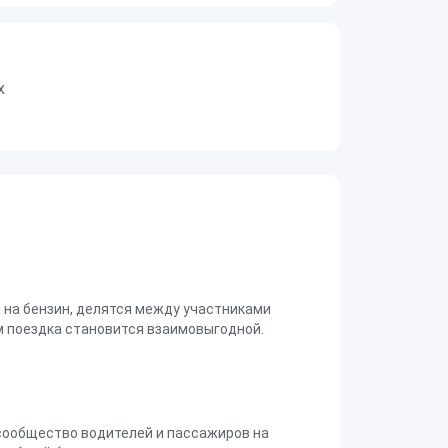
х
на бензин, делятся между участниками
 поездка становится взаимовыгодной.
сообщество водителей и пассажиров на