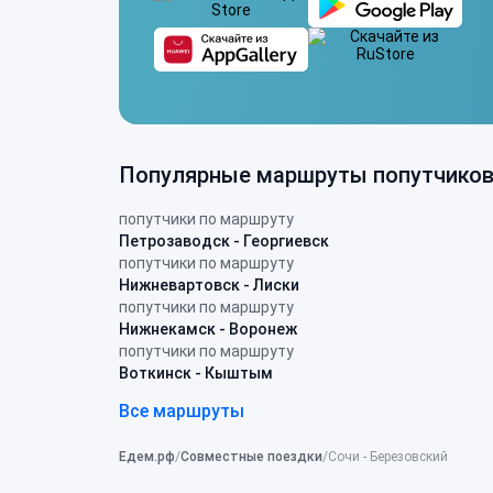
Популярные маршруты попутчико
попутчики по маршруту
Петрозаводск - Георгиевск
попутчики по маршруту
Нижневартовск - Лиски
попутчики по маршруту
Нижнекамск - Воронеж
попутчики по маршруту
Воткинск - Кыштым
Все маршруты
Едем.рф
Совместные поездки
Сочи - Березовский