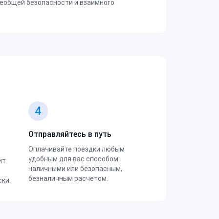
еобщей безопасности и взаимного
4
Отправляйтесь в путь
Оплачивайте поездки любым
удобным для вас способом:
ит
наличными или безопасным,
безналичным расчетом.
ки.