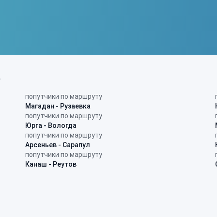
в
попутчики по маршруту
Магадан - Рузаевка
попутчики по маршруту
Юрга - Вологда
попутчики по маршруту
Арсеньев - Сарапул
попутчики по маршруту
Канаш - Реутов