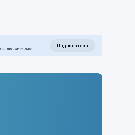
Подписаться
но в любой момент