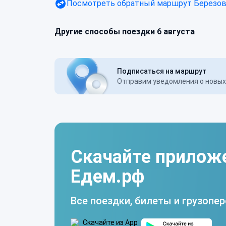
Посмотреть обратный маршрут
Березов
Другие способы поездки 6 августа
Подписаться на маршрут
Отправим уведомления о новых 
Скачайте прилож
Едем.рф
Все поездки, билеты и грузопер