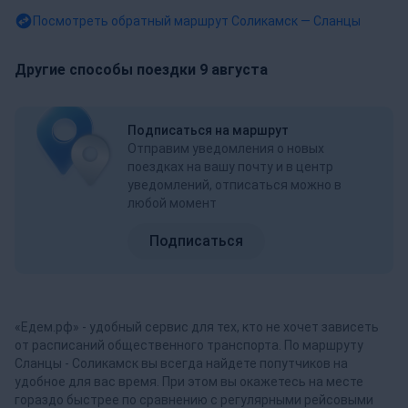
Посмотреть обратный маршрут
Соликамск — Сланцы
Другие способы поездки 9 августа
Подписаться на маршрут
Отправим уведомления о новых
поездках на вашу почту и в центр
уведомлений, отписаться можно в
любой момент
Подписаться
«Едем.рф» - удобный сервис для тех, кто не хочет зависеть
от расписаний общественного транспорта. По маршруту
Сланцы - Соликамск вы всегда найдете попутчиков на
удобное для вас время. При этом вы окажетесь на месте
гораздо быстрее по сравнению с регулярными рейсовыми