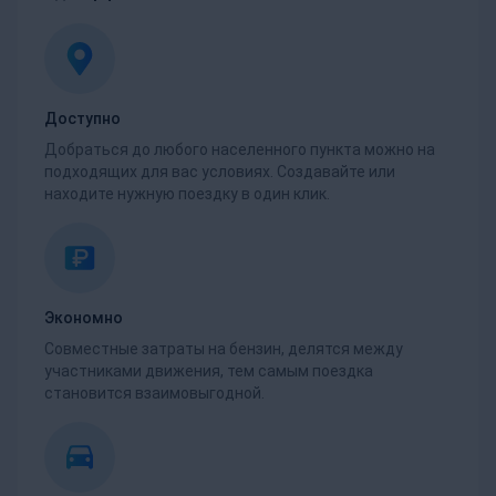
Доступно
Добраться до любого населенного пункта можно на
подходящих для вас условиях. Создавайте или
находите нужную поездку в один клик.
Экономно
Совместные затраты на бензин, делятся между
участниками движения, тем самым поездка
становится взаимовыгодной.