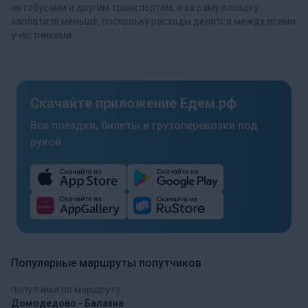
автобусами и другим транспортом, а за саму поездку
заплатите меньше, поскольку расходы делятся между всеми
участниками.
Скачайте приложение Едем.рф
Все поездки, билеты и грузоперевозки под
рукой
Популярные маршруты попутчиков
попутчики по маршруту
Домодедово - Балахна