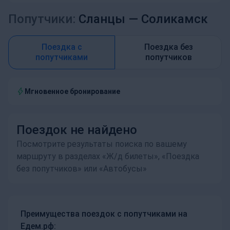
Попутчики:
Сланцы —
Соликамск
Поездка с
Поездка без
попутчиками
попутчиков
Мгновенное бронирование
Поездок не найдено
Посмотрите результаты поиска по вашему
маршруту в разделах «Ж/д билеты», «Поездка
без попутчиков» или «Автобусы»
Преимущества поездок с попутчиками на
Едем.рф: