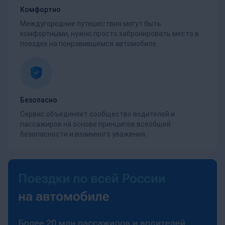
Комфортно
Междугородние путешествия могут быть
комфортными, нужно просто забронировать место в
поездке на понравившемся автомобиле.
Безопасно
Сервис объединяет сообщество водителей и
пассажиров на основе принципов всеобщей
безопасности и взаимного уважения.