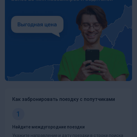
Как забронировать поездку с попутчиками
1
Найдите междугородние поездки
Укажите направление и дату поездки в строке поиска