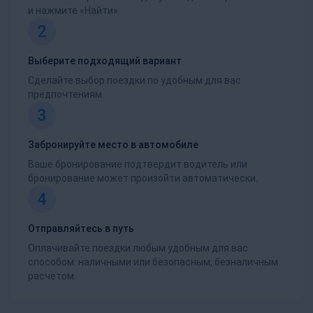
и нажмите «Найти».
2
Выберите подходящий вариант
Сделайте выбор поездки по удобным для вас
предпочтениям.
3
Забронируйте место в автомобиле
Ваше бронирование подтвердит водитель или
бронирование может произойти автоматически.
4
Отправляйтесь в путь
Оплачивайте поездки любым удобным для вас
способом: наличными или безопасным, безналичным
расчетом.