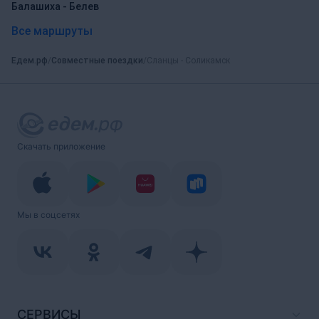
Балашиха - Белев
Все маршруты
Едем.рф
Совместные поездки
Сланцы - Соликамск
Скачать приложение
Мы в соцсетях
СЕРВИСЫ