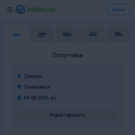
Войти
Попутчики
Сланцы
Соликамск
09.08.2026, вс
Редактировать