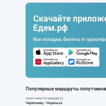
Скачайте прилож
Едем.рф
Все поездки, билеты и грузопер
Популярные маршруты попутчико
попутчики по маршруту
Череповец - Норильск