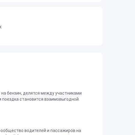
х
на бензин, делятся между участниками
 поездка становится взаимовыгодной.
сообщество водителей и пассажиров на