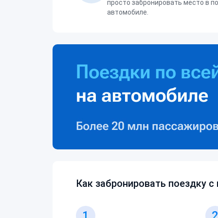
просто забронировать место в п
автомобиле.
Как забронировать поездку с
1