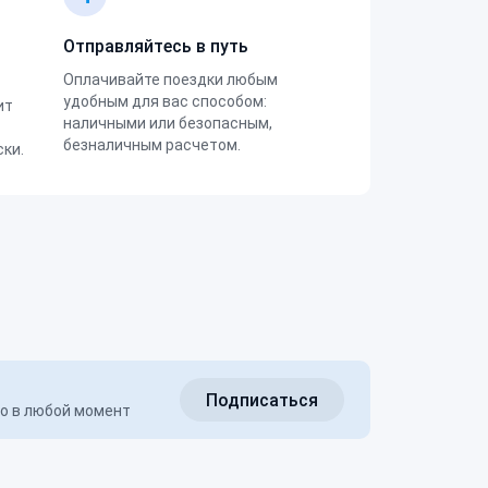
Отправляйтесь в путь
Оплачивайте поездки любым
удобным для вас способом:
ит
наличными или безопасным,
безналичным расчетом.
ки.
Подписаться
но в любой момент