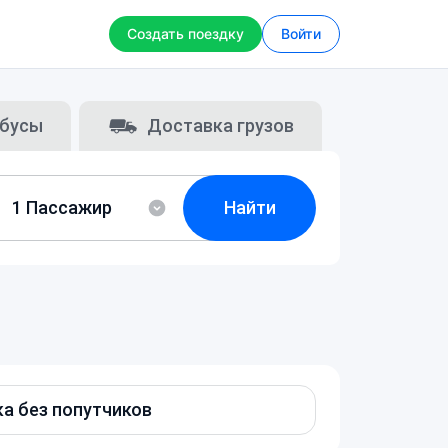
Создать поездку
Войти
бусы
Доставка грузов
Найти
а без попутчиков