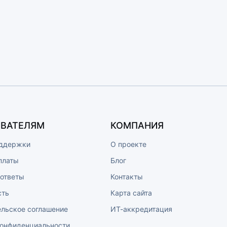
ВАТЕЛЯМ
КОМПАНИЯ
ддержки
О проекте
платы
Блог
 ответы
Контакты
сть
Карта сайта
ельское соглашение
ИТ-аккредитация
конфиденциальности