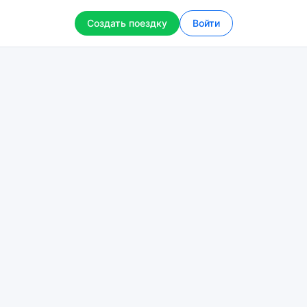
Создать поездку
Войти