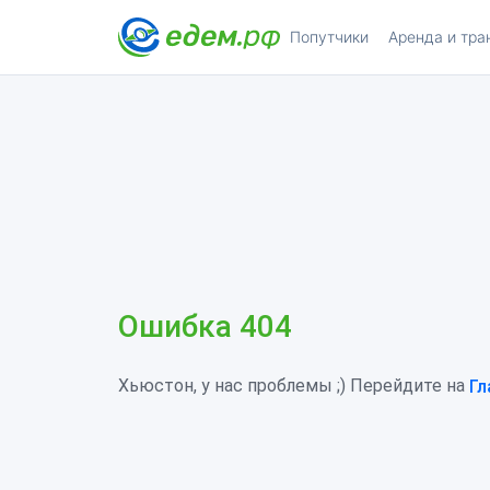
Попутчики
Аренда и тра
Ошибка 404
Хьюстон, у нас проблемы ;) Перейдите на
Гл