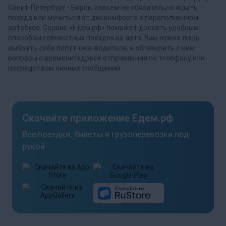
Санкт-Петербург - Бирск, совсем не обязательно ждать
поезда или мучиться от дискомфорта в переполненном
автобусе. Сервис «Едем.рф» поможет доехать удобным
способом совместных поездок на авто. Вам нужно лишь
выбрать себе попутчика-водителя, и обговорить с ним
вопросы о времени/адресе отправления по телефону или
посредством личных сообщений.
Скачайте приложение Едем.рф
Все поездки, билеты и грузоперевозки под
рукой