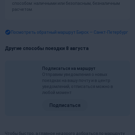
способом: наличными или безопасным, безналичным
расчетом.
Посмотреть обратный маршрут
Бирск — Санкт-Петербург
Другие способы поездки 8 августа
Подписаться на маршрут
Отправим уведомления о новых
поездках на вашу почту и в центр
уведомлений, отписаться можно в
любой момент
Подписаться
Чтобы быстро, а главное недорого добраться по маршруту