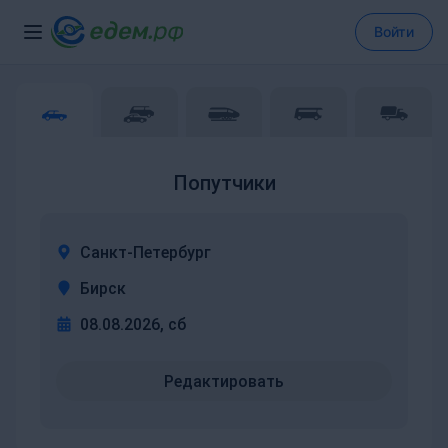
Войти
Попутчики
Санкт-Петербург
Бирск
08.08.2026, сб
Редактировать