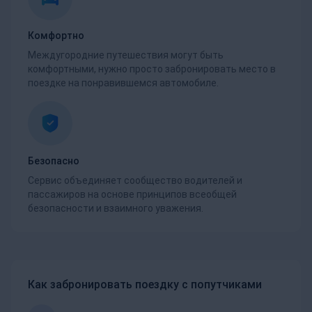
Комфортно
Междугородние путешествия могут быть
комфортными, нужно просто забронировать место в
поездке на понравившемся автомобиле.
Безопасно
Сервис объединяет сообщество водителей и
пассажиров на основе принципов всеобщей
безопасности и взаимного уважения.
Как забронировать поездку с попутчиками