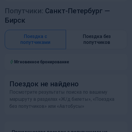
Попутчики:
Санкт-Петербург —
Бирск
Поездка с
Поездка без
попутчиками
попутчиков
Мгновенное бронирование
Поездок не найдено
Посмотрите результаты поиска по вашему
маршруту в разделах «Ж/д билеты», «Поездка
без попутчиков» или «Автобусы»