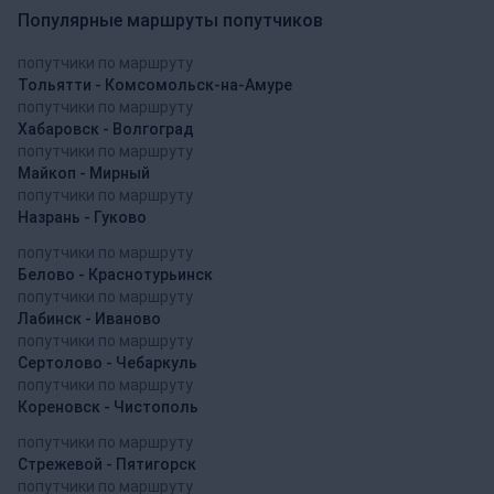
Популярные маршруты попутчиков
попутчики по маршруту
Тольятти - Комсомольск-на-Амуре
попутчики по маршруту
Хабаровск - Волгоград
попутчики по маршруту
Майкоп - Мирный
попутчики по маршруту
Назрань - Гуково
попутчики по маршруту
Белово - Краснотурьинск
попутчики по маршруту
Лабинск - Иваново
попутчики по маршруту
Сертолово - Чебаркуль
попутчики по маршруту
Кореновск - Чистополь
попутчики по маршруту
Стрежевой - Пятигорск
попутчики по маршруту