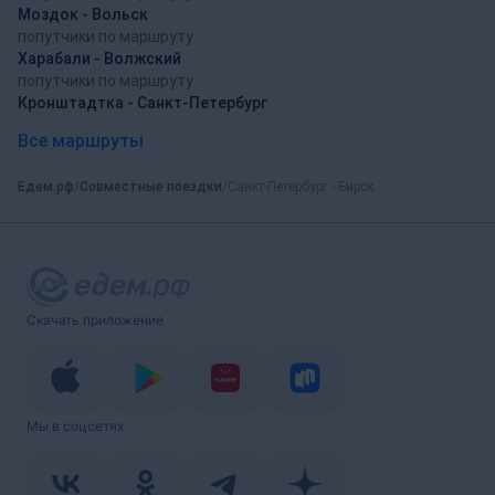
Моздок - Вольск
попутчики по маршруту
Харабали - Волжский
попутчики по маршруту
Кронштадтка - Санкт-Петербург
Все маршруты
Едем.рф
Совместные поездки
Санкт-Петербург - Бирск
Скачать приложение
Мы в соцсетях