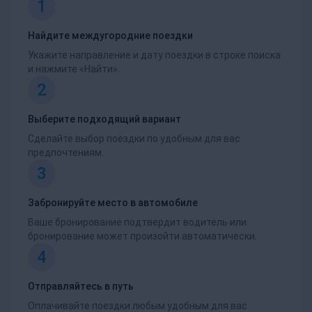
1
Найдите междугородние поездки
Укажите направление и дату поездки в строке поиска
и нажмите «Найти».
2
Выберите подходящий вариант
Сделайте выбор поездки по удобным для вас
предпочтениям.
3
Забронируйте место в автомобиле
Ваше бронирование подтвердит водитель или
бронирование может произойти автоматически.
4
Отправляйтесь в путь
Оплачивайте поездки любым удобным для вас