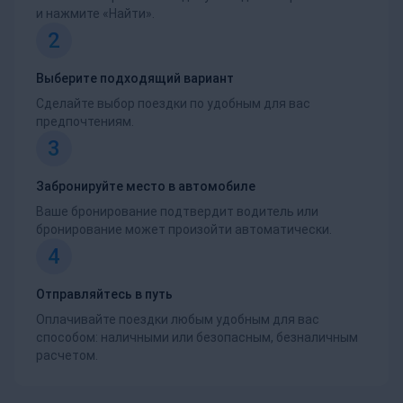
и нажмите «Найти».
2
Выберите подходящий вариант
Сделайте выбор поездки по удобным для вас
предпочтениям.
3
Забронируйте место в автомобиле
Ваше бронирование подтвердит водитель или
бронирование может произойти автоматически.
4
Отправляйтесь в путь
Оплачивайте поездки любым удобным для вас
способом: наличными или безопасным, безналичным
расчетом.