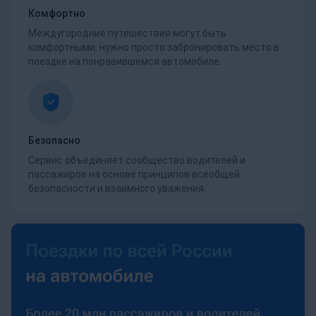
Комфортно
Междугородние путешествия могут быть
комфортными, нужно просто забронировать место в
поездке на понравившемся автомобиле.
Безопасно
Сервис объединяет сообщество водителей и
пассажиров на основе принципов всеобщей
безопасности и взаимного уважения.