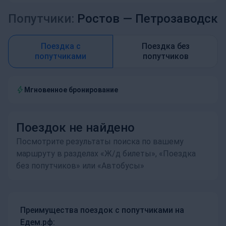
Попутчики:
Ростов —
Петрозаводск
Поездка с
Поездка без
попутчиками
попутчиков
Мгновенное бронирование
Поездок не найдено
Посмотрите результаты поиска по вашему
маршруту в разделах «Ж/д билеты», «Поездка
без попутчиков» или «Автобусы»
Преимущества поездок с попутчиками на
Едем.рф: