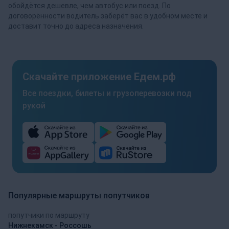
обойдётся дешевле, чем автобус или поезд. По
договорённости водитель заберёт вас в удобном месте и
доставит точно до адреса назначения.
Скачайте приложение Едем.рф
Все поездки, билеты и грузоперевозки под
рукой
Популярные маршруты попутчиков
попутчики по маршруту
Нижнекамск - Россошь