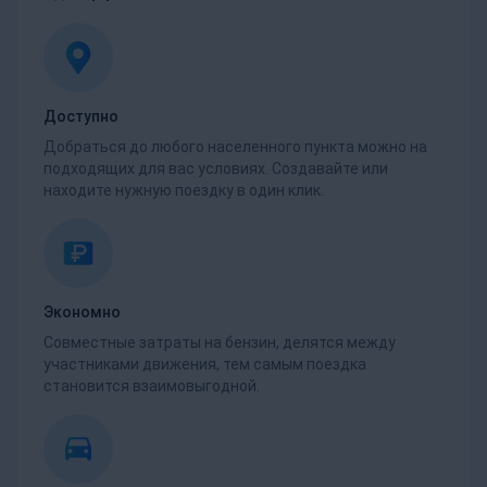
Доступно
Добраться до любого населенного пункта можно на
подходящих для вас условиях. Создавайте или
находите нужную поездку в один клик.
Экономно
Совместные затраты на бензин, делятся между
участниками движения, тем самым поездка
становится взаимовыгодной.