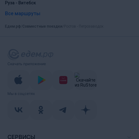
Руза - Витебск
Все маршруты
Едем.рф
Совместные поездки
Ростов - Петрозаводск
Скачать приложение
Мы в соцсетях
СЕРВИСЫ