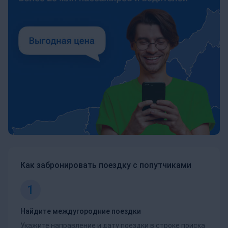
Как забронировать поездку с попутчиками
1
Найдите междугородние поездки
Укажите направление и дату поездки в строке поиска