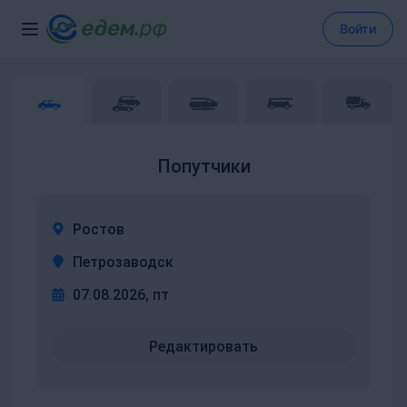
Войти
Попутчики
Ростов
Петрозаводск
07.08.2026, пт
Редактировать