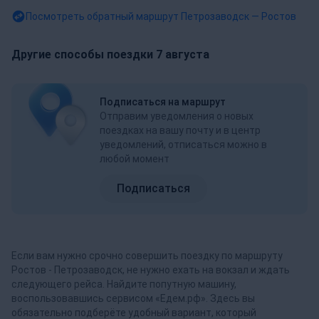
Посмотреть обратный маршрут
Петрозаводск — Ростов
Другие способы поездки 7 августа
Подписаться на маршрут
Отправим уведомления о новых
поездках на вашу почту и в центр
уведомлений, отписаться можно в
любой момент
Подписаться
Если вам нужно срочно совершить поездку по маршруту
Ростов - Петрозаводск, не нужно ехать на вокзал и ждать
следующего рейса. Найдите попутную машину,
воспользовавшись сервисом «Едем.рф». Здесь вы
обязательно подберёте удобный вариант, который