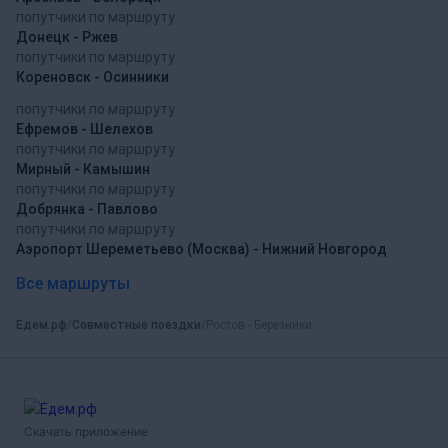
попутчики по маршруту
Донецк - Ржев
попутчики по маршруту
Кореновск - Осинники
попутчики по маршруту
Ефремов - Шелехов
попутчики по маршруту
Мирный - Камышин
попутчики по маршруту
Добрянка - Павлово
попутчики по маршруту
Аэропорт Шереметьево (Москва) - Нижний Новгород
Все маршруты
Едем.рф
Совместные поездки
Ростов - Березники
Скачать приложение