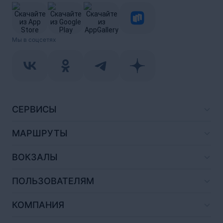
Мы в соцсетях
СЕРВИСЫ
МАРШРУТЫ
ВОКЗАЛЫ
ПОЛЬЗОВАТЕЛЯМ
КОМПАНИЯ