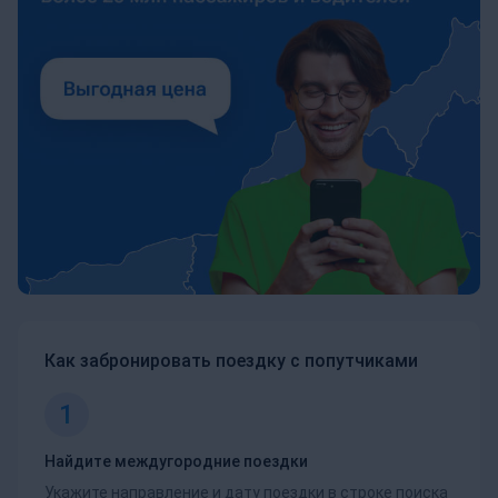
Как забронировать поездку с попутчиками
1
Найдите междугородние поездки
Укажите направление и дату поездки в строке поиска