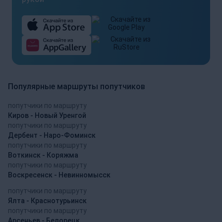
Популярные маршруты попутчиков
попутчики по маршруту
Киров - Новый Уренгой
попутчики по маршруту
Дербент - Наро-Фоминск
попутчики по маршруту
Воткинск - Коряжма
попутчики по маршруту
Воскресенск - Невинномысск
попутчики по маршруту
Ялта - Краснотурьинск
попутчики по маршруту
Арсеньев - Белорецк