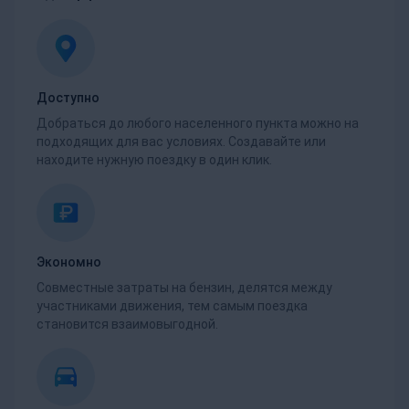
Доступно
Добраться до любого населенного пункта можно на
подходящих для вас условиях. Создавайте или
находите нужную поездку в один клик.
Экономно
Совместные затраты на бензин, делятся между
участниками движения, тем самым поездка
становится взаимовыгодной.