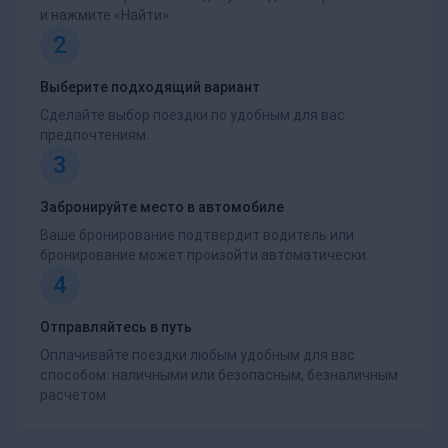
и нажмите «Найти».
2
Выберите подходящий вариант
Сделайте выбор поездки по удобным для вас
предпочтениям.
3
Забронируйте место в автомобиле
Ваше бронирование подтвердит водитель или
бронирование может произойти автоматически.
4
Отправляйтесь в путь
Оплачивайте поездки любым удобным для вас
способом: наличными или безопасным, безналичным
расчетом.