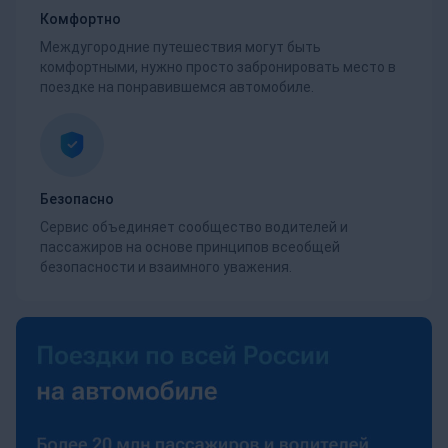
Комфортно
Междугородние путешествия могут быть
комфортными, нужно просто забронировать место в
поездке на понравившемся автомобиле.
Безопасно
Сервис объединяет сообщество водителей и
пассажиров на основе принципов всеобщей
безопасности и взаимного уважения.