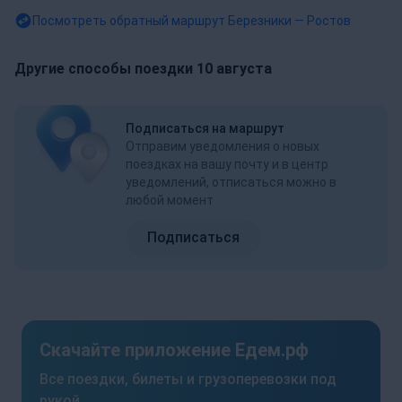
Посмотреть обратный маршрут
Березники — Ростов
Другие способы поездки 10 августа
Подписаться на маршрут
Отправим уведомления о новых
поездках на вашу почту и в центр
уведомлений, отписаться можно в
любой момент
Подписаться
Скачайте приложение Едем.рф
Все поездки, билеты и грузоперевозки под
рукой