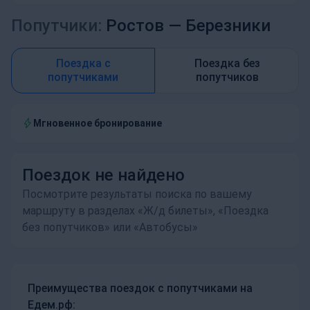
Попутчики:
Ростов —
Березники
Поездка с
Поездка без
попутчиками
попутчиков
Мгновенное бронирование
Поездок не найдено
Посмотрите результаты поиска по вашему
маршруту в разделах «Ж/д билеты», «Поездка
без попутчиков» или «Автобусы»
Преимущества поездок с попутчиками на
Едем.рф: