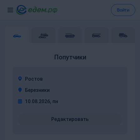
Войти
Попутчики
Ростов
Березники
10.08.2026, пн
Редактировать