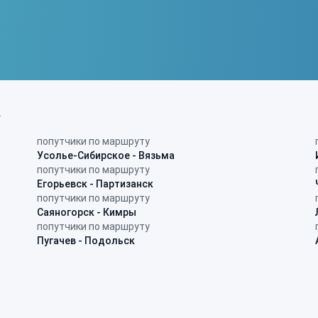
в
попутчики по маршруту
Усолье-Сибирское - Вязьма
попутчики по маршруту
Егорьевск - Партизанск
попутчики по маршруту
Саяногорск - Кимры
попутчики по маршруту
Пугачев - Подольск