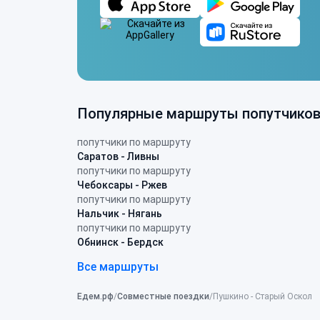
Популярные маршруты попутчико
попутчики по маршруту
Саратов - Ливны
попутчики по маршруту
Чебоксары - Ржев
попутчики по маршруту
Нальчик - Нягань
попутчики по маршруту
Обнинск - Бердск
Все маршруты
Едем.рф
Совместные поездки
Пушкино - Старый Оскол