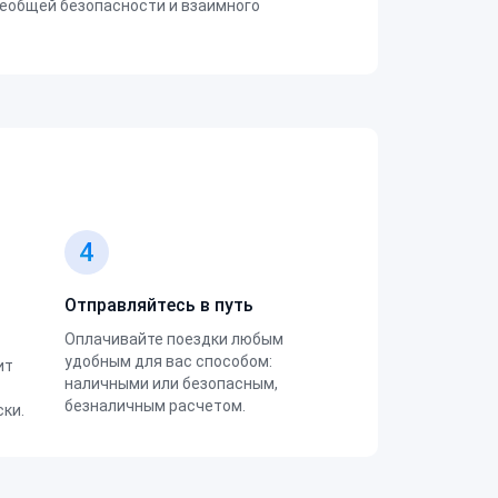
еобщей безопасности и взаимного
4
Отправляйтесь в путь
Оплачивайте поездки любым
удобным для вас способом:
ит
наличными или безопасным,
безналичным расчетом.
ки.