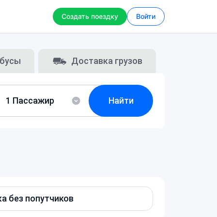
Создать поездку
Войти
бусы
Доставка грузов
Найти
а без попутчиков