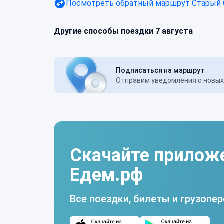
Посмотреть обратный маршрут
Старый 
Другие способы поездки 7 августа
Подписаться на маршрут
Отправим уведомления о новых 
Скачайте прилож
Едем.рф
Все поездки, билеты и грузопер