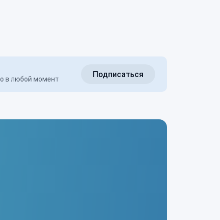
Подписаться
но в любой момент