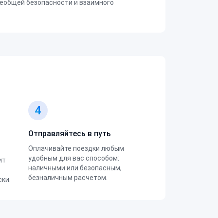
еобщей безопасности и взаимного
4
Отправляйтесь в путь
Оплачивайте поездки любым
удобным для вас способом:
ит
наличными или безопасным,
безналичным расчетом.
ки.