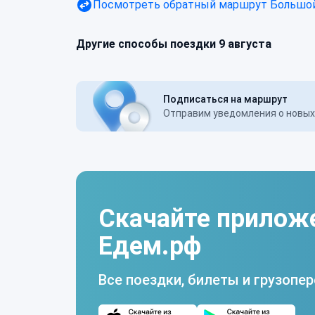
Посмотреть обратный маршрут
Большой
Другие способы поездки 9 августа
Подписаться на маршрут
Отправим уведомления о новых 
Скачайте прилож
Едем.рф
Все поездки, билеты и грузопер