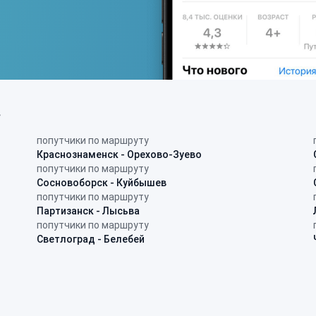
в
попутчики по маршруту
Краснознаменск - Орехово-Зуево
попутчики по маршруту
Сосновоборск - Куйбышев
попутчики по маршруту
Партизанск - Лысьва
попутчики по маршруту
Светлоград - Белебей