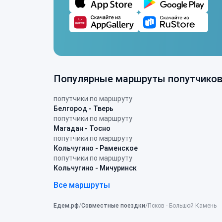
Популярные маршруты попутчико
попутчики по маршруту
Белгород - Тверь
попутчики по маршруту
Магадан - Тосно
попутчики по маршруту
Кольчугино - Раменское
попутчики по маршруту
Кольчугино - Мичуринск
Все маршруты
Едем.рф
Совместные поездки
Псков - Большой Камень