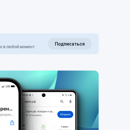
Подписаться
но в любой момент