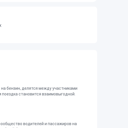
х
на бензин, делятся между участниками
 поездка становится взаимовыгодной.
сообщество водителей и пассажиров на