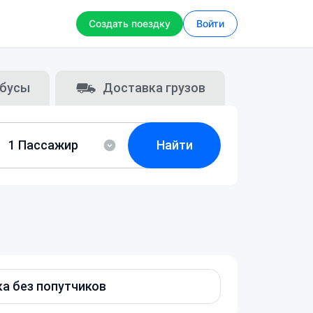
Создать поездку
Войти
бусы
Доставка грузов
Найти
а без попутчиков