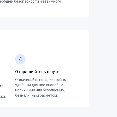
еобщей безопасности и взаимного
4
Отправляйтесь в путь
Оплачивайте поездки любым
удобным для вас способом:
ит
наличными или безопасным,
безналичным расчетом.
ки.