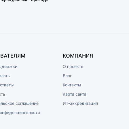
ВАТЕЛЯМ
КОМПАНИЯ
ддержки
О проекте
платы
Блог
 ответы
Контакты
сть
Карта сайта
ельское соглашение
ИТ-аккредитация
конфиденциальности