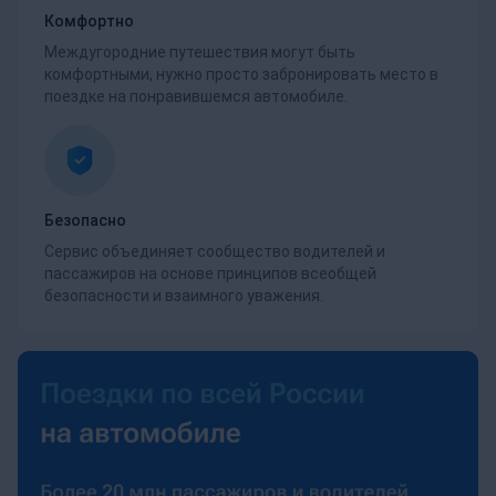
Комфортно
Междугородние путешествия могут быть
комфортными, нужно просто забронировать место в
поездке на понравившемся автомобиле.
Безопасно
Сервис объединяет сообщество водителей и
пассажиров на основе принципов всеобщей
безопасности и взаимного уважения.