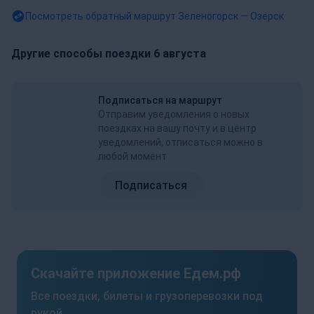
Посмотреть обратный маршрут
Зеленогорск — Озерск
Другие способы поездки 6 августа
Подписаться на маршрут
Отправим уведомления о новых
поездках на вашу почту и в центр
уведомлений, отписаться можно в
любой момент
Подписаться
Скачайте приложение Едем.рф
Все поездки, билеты и грузоперевозки под
рукой