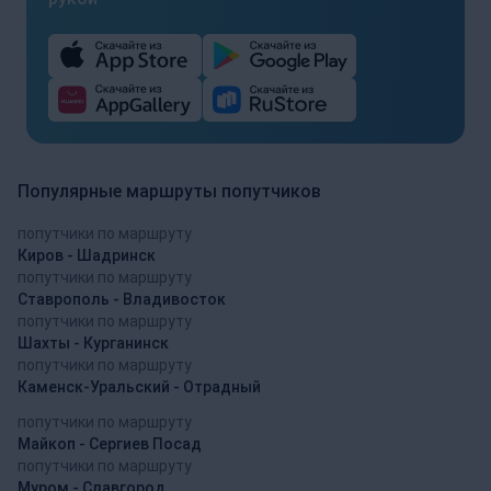
Популярные маршруты попутчиков
попутчики по маршруту
Киров - Шадринск
попутчики по маршруту
Ставрополь - Владивосток
попутчики по маршруту
Шахты - Курганинск
попутчики по маршруту
Каменск-Уральский - Отрадный
попутчики по маршруту
Майкоп - Сергиев Посад
попутчики по маршруту
Муром - Славгород