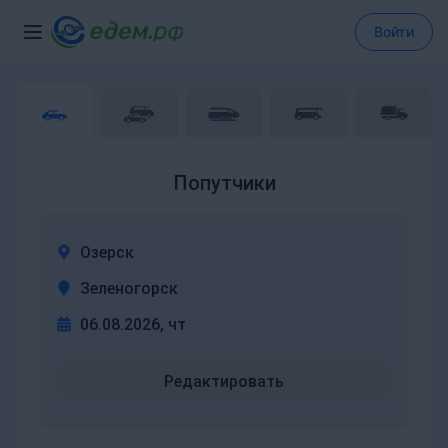
Войти
Попутчики
Озерск
Зеленогорск
06.08.2026, чт
Редактировать