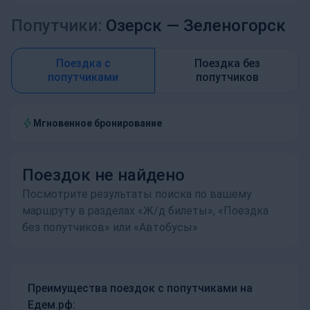
Попутчики:
Озерск —
Зеленогорск
Поездка с
Поездка без
попутчиками
попутчиков
Мгновенное бронирование
Поездок не найдено
Посмотрите результаты поиска по вашему
маршруту в разделах «Ж/д билеты», «Поездка
без попутчиков» или «Автобусы»
Преимущества поездок с попутчиками на
Едем.рф: