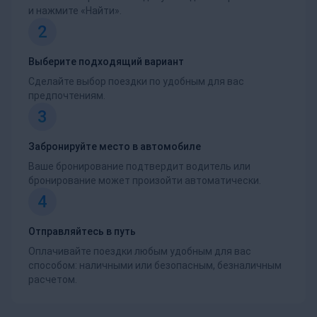
и нажмите «Найти».
2
Выберите подходящий вариант
Сделайте выбор поездки по удобным для вас
предпочтениям.
3
Забронируйте место в автомобиле
Ваше бронирование подтвердит водитель или
бронирование может произойти автоматически.
4
Отправляйтесь в путь
Оплачивайте поездки любым удобным для вас
способом: наличными или безопасным, безналичным
расчетом.