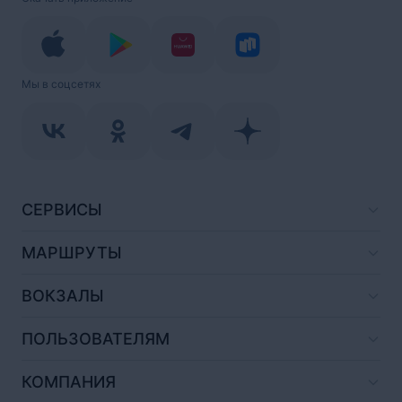
Мы в соцсетях
СЕРВИСЫ
МАРШРУТЫ
ВОКЗАЛЫ
ПОЛЬЗОВАТЕЛЯМ
КОМПАНИЯ