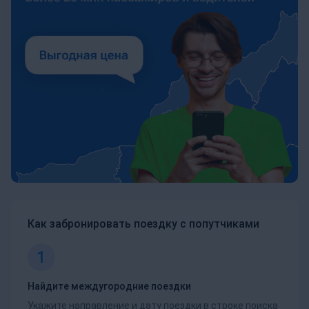
Как забронировать поездку с попутчиками
1
Найдите междугородние поездки
Укажите направление и дату поездки в строке поиска