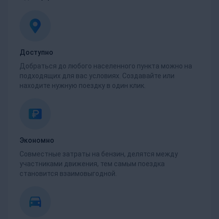
Доступно
Добраться до любого населенного пункта можно на
подходящих для вас условиях. Создавайте или
находите нужную поездку в один клик.
Экономно
Совместные затраты на бензин, делятся между
участниками движения, тем самым поездка
становится взаимовыгодной.