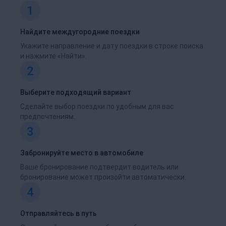
1
Найдите междугородние поездки
Укажите направление и дату поездки в строке поиска
и нажмите «Найти».
2
Выберите подходящий вариант
Сделайте выбор поездки по удобным для вас
предпочтениям.
3
Забронируйте место в автомобиле
Ваше бронирование подтвердит водитель или
бронирование может произойти автоматически.
4
Отправляйтесь в путь