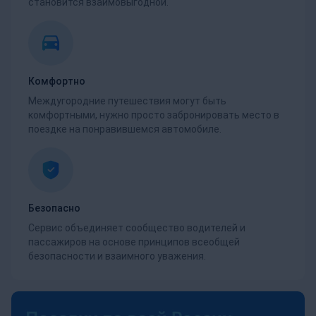
становится взаимовыгодной.
Комфортно
Междугородние путешествия могут быть
комфортными, нужно просто забронировать место в
поездке на понравившемся автомобиле.
Безопасно
Сервис объединяет сообщество водителей и
пассажиров на основе принципов всеобщей
безопасности и взаимного уважения.