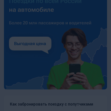
Как забронировать поездку с попутчиками