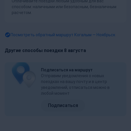
Оплачивайте поездки любым удобным для вас
способом: наличными или безопасным, безналичным
расчетом.
Посмотреть обратный маршрут
Когалым — Ноябрьск
Другие способы поездки 8 августа
Подписаться на маршрут
Отправим уведомления о новых
поездках на вашу почту и в центр
уведомлений, отписаться можно в
любой момент
Подписаться