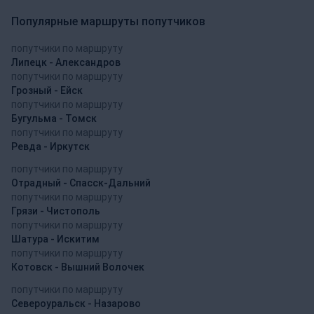
Популярные маршруты попутчиков
попутчики по маршруту
Липецк - Александров
попутчики по маршруту
Грозный - Ейск
попутчики по маршруту
Бугульма - Томск
попутчики по маршруту
Ревда - Иркутск
попутчики по маршруту
Отрадный - Спасск-Дальний
попутчики по маршруту
Грязи - Чистополь
попутчики по маршруту
Шатура - Искитим
попутчики по маршруту
Котовск - Вышний Волочек
попутчики по маршруту
Североуральск - Назарово