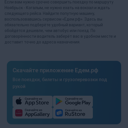
Если вам нужно срочно совершить поездку по маршруту
Ноябрьск - Когалым, не нужно ехать на вокзал и ждать
следующего рейса. Найдите попутную машину,
воспользовавшись сервисом «Едем.рф». Здесь вы
обязательно подберёте удобный вариант, который
обойдётся дешевле, чем автобус или поезд. По
договорённости водитель заберёт вас в удобном месте и
доставит точно до адреса назначения.
Скачайте приложение Едем.рф
Все поездки, билеты и грузоперевозки под
рукой