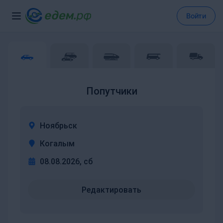
Войти
Попутчики
Ноябрьск
Когалым
08.08.2026, сб
Редактировать