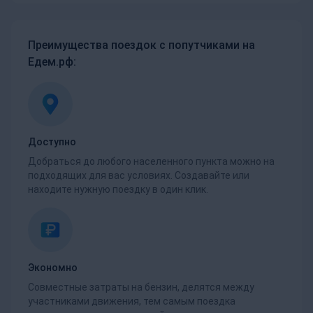
Преимущества поездок с попутчиками на
Едем.рф:
Доступно
Добраться до любого населенного пункта можно на
подходящих для вас условиях. Создавайте или
находите нужную поездку в один клик.
Экономно
Совместные затраты на бензин, делятся между
участниками движения, тем самым поездка