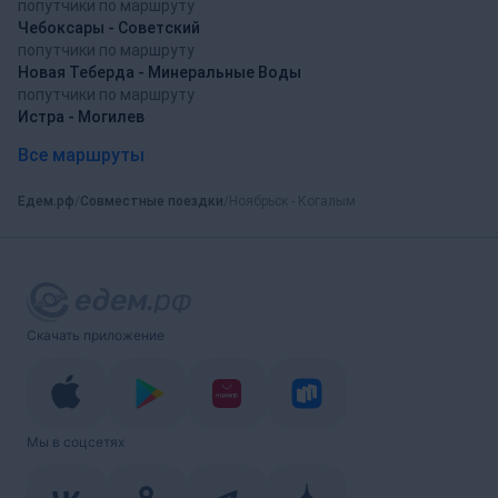
попутчики по маршруту
Чебоксары - Советский
попутчики по маршруту
Новая Теберда - Минеральные Воды
попутчики по маршруту
Истра - Могилев
Все маршруты
Едем.рф
Совместные поездки
Ноябрьск - Когалым
Скачать приложение
Мы в соцсетях