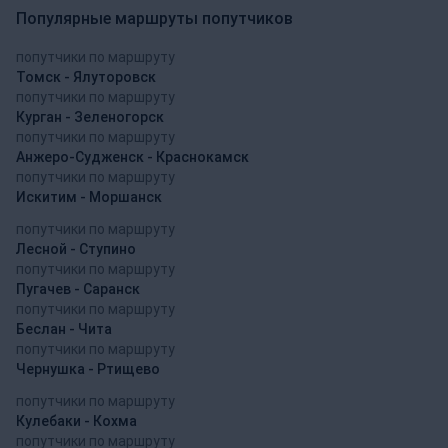
Популярные маршруты попутчиков
попутчики по маршруту
Томск - Ялуторовск
попутчики по маршруту
Курган - Зеленогорск
попутчики по маршруту
Анжеро-Судженск - Краснокамск
попутчики по маршруту
Искитим - Моршанск
попутчики по маршруту
Лесной - Ступино
попутчики по маршруту
Пугачев - Саранск
попутчики по маршруту
Беслан - Чита
попутчики по маршруту
Чернушка - Ртищево
попутчики по маршруту
Кулебаки - Кохма
попутчики по маршруту