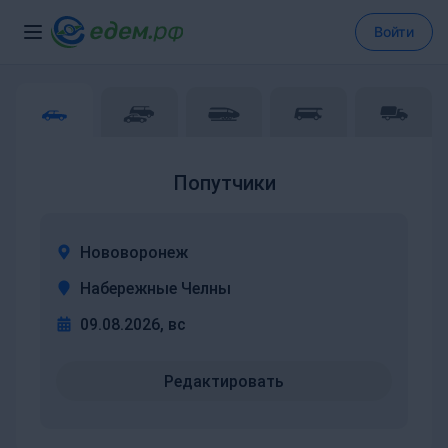
Войти
Попутчики
Нововоронеж
Набережные Челны
09.08.2026, вс
Редактировать