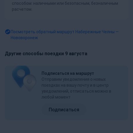
способом: наличными или безопасным, безналичным
расчетом.
Посмотреть обратный маршрут
Набережные Челны —
Нововоронеж
Другие способы поездки 9 августа
Подписаться на маршрут
Отправим уведомления о новых
поездках на вашу почту и в центр
уведомлений, отписаться можно в
любой момент
Подписаться