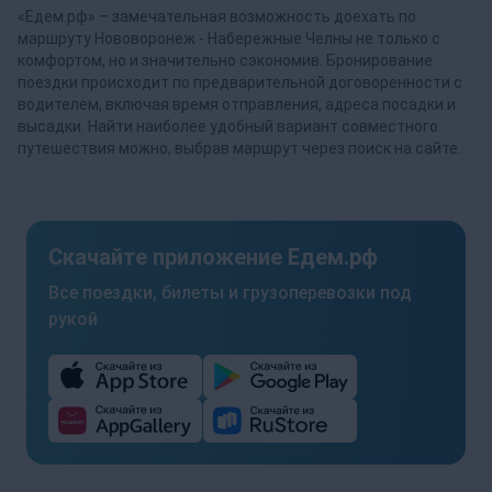
«Едем.рф» – замечательная возможность доехать по
маршруту Нововоронеж - Набережные Челны не только с
комфортом, но и значительно сэкономив. Бронирование
поездки происходит по предварительной договоренности с
водителем, включая время отправления, адреса посадки и
высадки. Найти наиболее удобный вариант совместного
путешествия можно, выбрав маршрут через поиск на сайте.
Скачайте приложение Едем.рф
Все поездки, билеты и грузоперевозки под
рукой