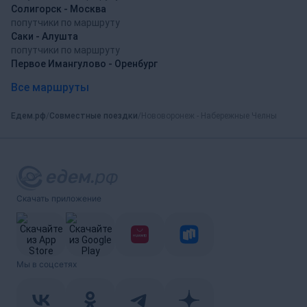
Солигорск - Москва
попутчики по маршруту
Саки - Алушта
попутчики по маршруту
Первое Имангулово - Оренбург
Все маршруты
Едем.рф
Совместные поездки
Нововоронеж - Набережные Челны
Скачать приложение
Мы в соцсетях