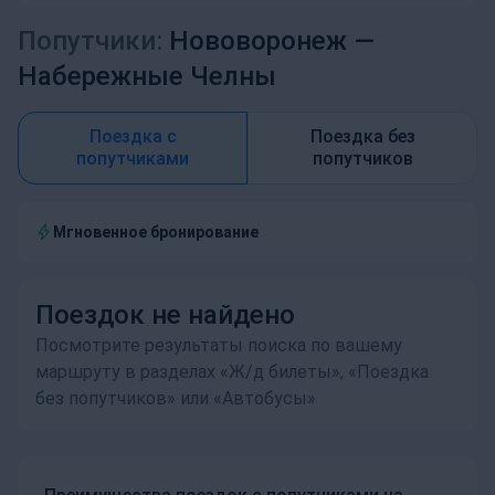
Попутчики:
Нововоронеж —
Набережные Челны
Поездка с
Поездка без
попутчиками
попутчиков
Мгновенное бронирование
Поездок не найдено
Посмотрите результаты поиска по вашему
маршруту в разделах «Ж/д билеты», «Поездка
без попутчиков» или «Автобусы»