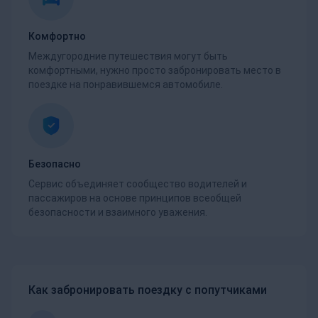
Комфортно
Междугородние путешествия могут быть
комфортными, нужно просто забронировать место в
поездке на понравившемся автомобиле.
Безопасно
Сервис объединяет сообщество водителей и
пассажиров на основе принципов всеобщей
безопасности и взаимного уважения.
Как забронировать поездку с попутчиками