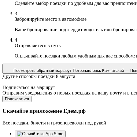
Сделайте выбор поездки по удобным для вас предпочтен
3
Забронируйте место в автомобиле
Ваше бронирование подтвердит водитель или бронирова
4
Отправляйтесь в путь
Оплачивайте поездки любым удобным для вас способом:
Посмотреть обратный маршрут
Петропавловск-Камчатский — Нов
Другие способы поездки 8 августа
Подписаться на маршрут
Отправим уведомления о новых поездках на вашу почту и в це
Подписаться
Скачайте приложение Едем.рф
Все поездки, билеты и грузоперевозки под рукой