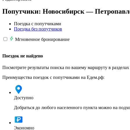
Попутчики:
Новосибирск —
Петропавл
Поездка с попутчиками
Поездка без попутчиков
Мгновенное бронирование
Поездок не найдено
Посмотрите результаты поиска по вашему маршруту в разделах
Преимущества поездок с попутчиками на Едем.рф:
Доступно
Добраться до любого населенного пункта можно на подхо
Экономно