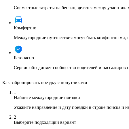
Совместные затраты на бензин, делятся между участника
Комфортно
Междугородние путешествия могут быть комфортными, ну
Безопасно
Сервис объединяет сообщество водителей и пассажиров 
Как забронировать поездку с попутчиками
1
Найдите междугородние поездки
Укажите направление и дату поездки в строке поиска и 
2
Выберите подходящий вариант