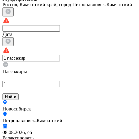
Россия, Камчатский край, город Петропавловск-Камчатский
Дата
Пассажиры
Найти
Новосибирск
Петропавловск-Камчатский
08.08.2026, сб
Редактировать