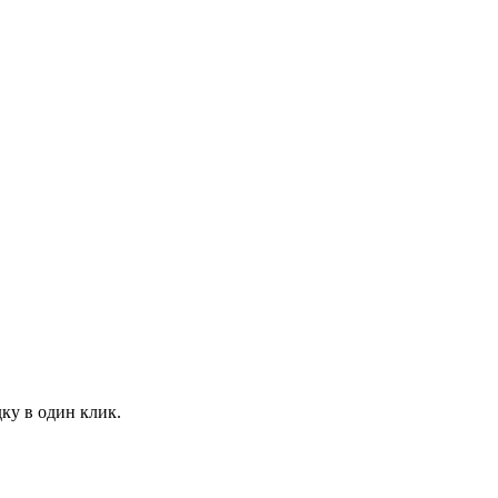
ку в один клик.