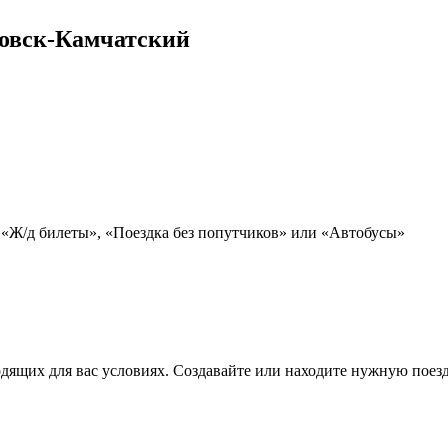
овск-Камчатский
 «Ж/д билеты», «Поездка без попутчиков» или «Автобусы»
дящих для вас условиях. Создавайте или находите нужную поезд