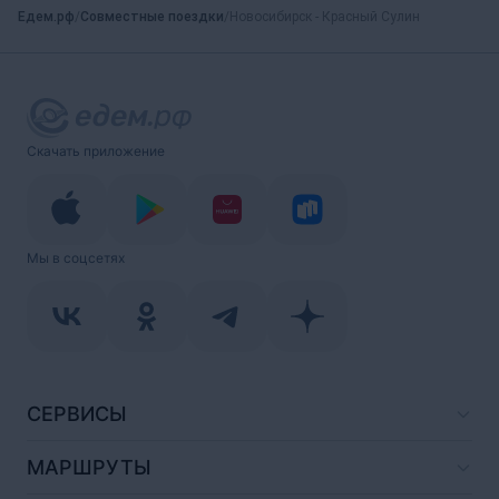
Едем.рф
Совместные поездки
Новосибирск - Красный Сулин
Скачать приложение
Мы в соцсетях
СЕРВИСЫ
МАРШРУТЫ