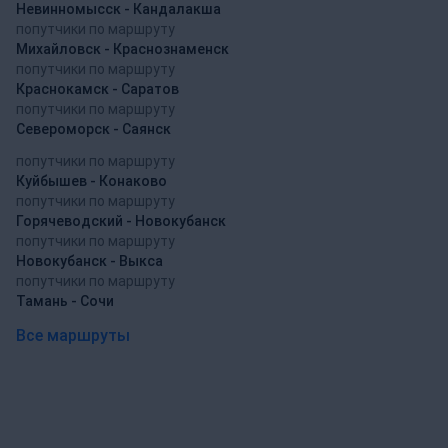
Невинномысск - Кандалакша
попутчики по маршруту
Михайловск - Краснознаменск
попутчики по маршруту
Краснокамск - Саратов
попутчики по маршруту
Североморск - Саянск
попутчики по маршруту
Куйбышев - Конаково
попутчики по маршруту
Горячеводский - Новокубанск
попутчики по маршруту
Новокубанск - Выкса
попутчики по маршруту
Тамань - Сочи
Все маршруты