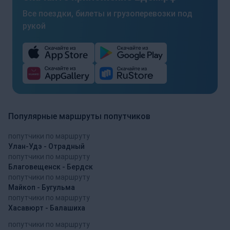
Все поездки, билеты и грузоперевозки под
рукой
Популярные маршруты попутчиков
попутчики по маршруту
Улан-Удэ - Отрадный
попутчики по маршруту
Благовещенск - Бердск
попутчики по маршруту
Майкоп - Бугульма
попутчики по маршруту
Хасавюрт - Балашиха
попутчики по маршруту