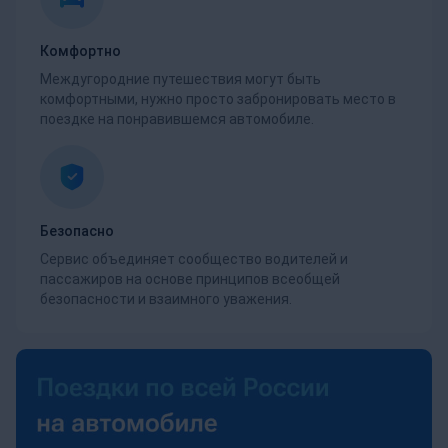
Комфортно
Междугородние путешествия могут быть
комфортными, нужно просто забронировать место в
поездке на понравившемся автомобиле.
Безопасно
Сервис объединяет сообщество водителей и
пассажиров на основе принципов всеобщей
безопасности и взаимного уважения.