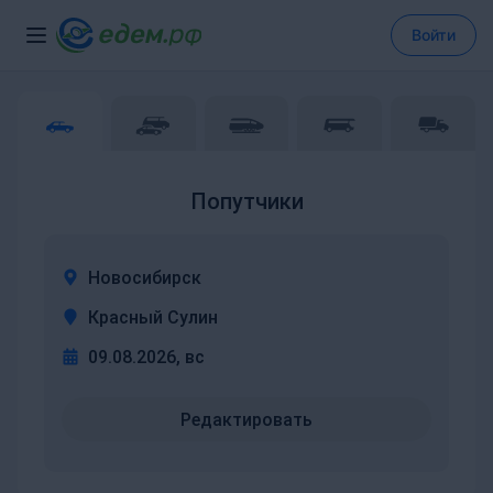
Войти
Попутчики
Новосибирск
Красный Сулин
09.08.2026, вс
Редактировать