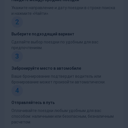
Укажите направление и дату поездки в строке поиска
и нажмите «Найти».
2
Выберите подходящий вариант
Сделайте выбор поездки по удобным для вас
предпочтениям.
3
Забронируйте место в автомобиле
Ваше бронирование подтвердит водитель или
бронирование может произойти автоматически.
4
Отправляйтесь в путь
Оплачивайте поездки любым удобным для вас
способом: наличными или безопасным, безналичным
расчетом.