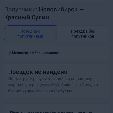
Попутчики:
Новосибирск —
Красный Сулин
Поездка с
Поездка без
попутчиками
попутчиков
Мгновенное бронирование
Поездок не найдено
Посмотрите результаты поиска по вашему
маршруту в разделах «Ж/д билеты», «Поездка
без попутчиков» или «Автобусы»