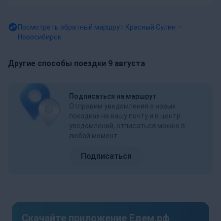
Посмотреть обратный маршрут
Красный Сулин —
Новосибирск
Другие способы поездки 9 августа
Подписаться на маршрут
Отправим уведомления о новых
поездках на вашу почту и в центр
уведомлений, отписаться можно в
любой момент
Подписаться
Скачайте приложение Едем.рф