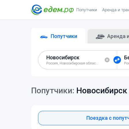
Попутчики
Аренда и тра
Попутчики
Аренда 
Россия, Новосибирская область, город Новосибирск
Попутчики:
Новосибирск
Поездка с попут