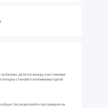
х
на бензин, делятся между участниками
 поездка становится взаимовыгодной.
сообщество водителей и пассажиров на