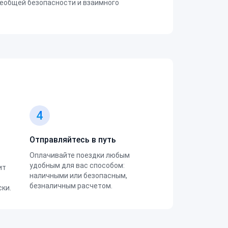
еобщей безопасности и взаимного
4
Отправляйтесь в путь
Оплачивайте поездки любым
удобным для вас способом:
ит
наличными или безопасным,
безналичным расчетом.
ки.