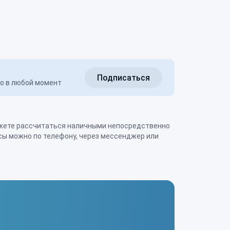
Подписаться
но в любой момент