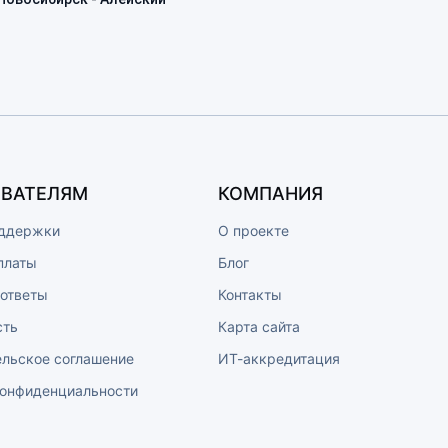
ВАТЕЛЯМ
КОМПАНИЯ
ддержки
О проекте
платы
Блог
 ответы
Контакты
сть
Карта сайта
ельское соглашение
ИТ-аккредитация
конфиденциальности