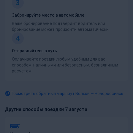
3
Забронируйте место в автомобиле
Ваше бронирование подтвердит водитель или
бронирование может произойти автоматически.
4
Отправляйтесь в путь
Оплачивайте поездки любым удобным для вас
способом: наличными или безопасным, безналичным
расчетом.
Посмотреть обратный маршрут
Волхов — Новороссийск
Другие способы поездки 7 августа