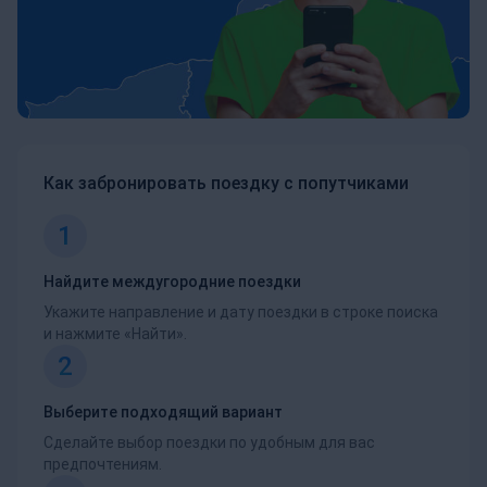
Как забронировать поездку с попутчиками
1
Найдите междугородние поездки
Укажите направление и дату поездки в строке поиска
и нажмите «Найти».
2
Выберите подходящий вариант
Сделайте выбор поездки по удобным для вас
предпочтениям.