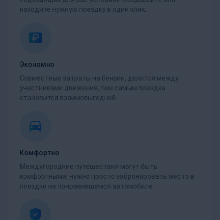
находите нужную поездку в один клик.
Экономно
Совместные затраты на бензин, делятся между
участниками движения, тем самым поездка
становится взаимовыгодной.
Комфортно
Междугородние путешествия могут быть
комфортными, нужно просто забронировать место в
поездке на понравившемся автомобиле.