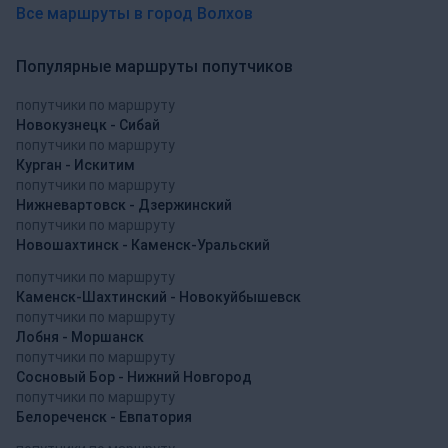
Все маршруты в город Волхов
Популярные маршруты попутчиков
попутчики по маршруту
Новокузнецк - Сибай
попутчики по маршруту
Курган - Искитим
попутчики по маршруту
Нижневартовск - Дзержинский
попутчики по маршруту
Новошахтинск - Каменск-Уральский
попутчики по маршруту
Каменск-Шахтинский - Новокуйбышевск
попутчики по маршруту
Лобня - Моршанск
попутчики по маршруту
Сосновый Бор - Нижний Новгород
попутчики по маршруту
Белореченск - Евпатория