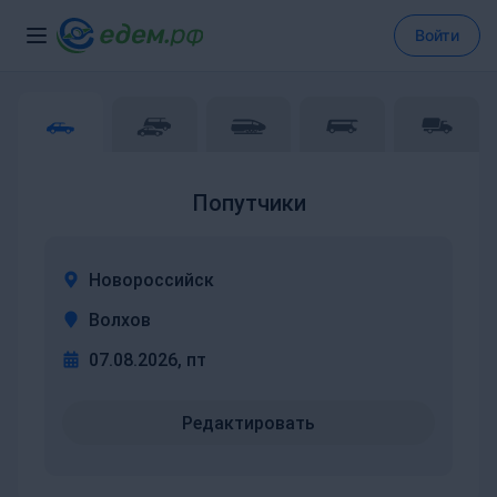
Войти
Попутчики
Новороссийск
Волхов
07.08.2026, пт
Редактировать