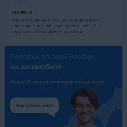
Безопасно
Сервис объединяет сообщество водителей и
пассажиров на основе принципов всеобщей
безопасности и взаимного уважения.