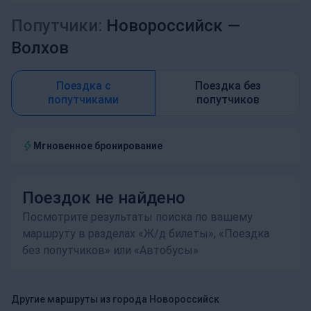
Попутчики:
Новороссийск —
Волхов
Поездка с
Поездка без
попутчиками
попутчиков
Мгновенное бронирование
Поездок не найдено
Посмотрите результаты поиска по вашему
маршруту в разделах «Ж/д билеты», «Поездка
без попутчиков» или «Автобусы»
Другие маршруты из города Новороссийск