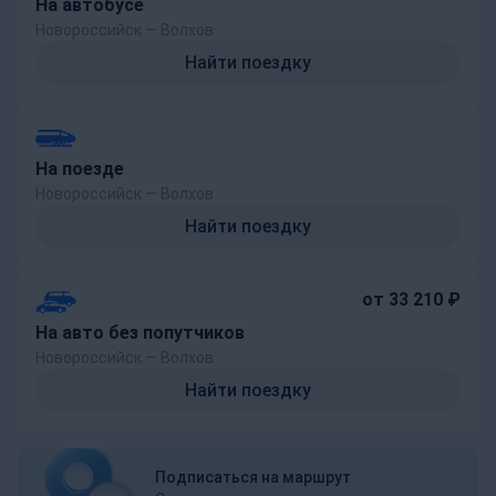
На автобусе
Новороссийск — Волхов
Найти поездку
На поезде
Новороссийск — Волхов
Найти поездку
от 33 210 ₽
На авто без попутчиков
Новороссийск — Волхов
Найти поездку
Подписаться на маршрут