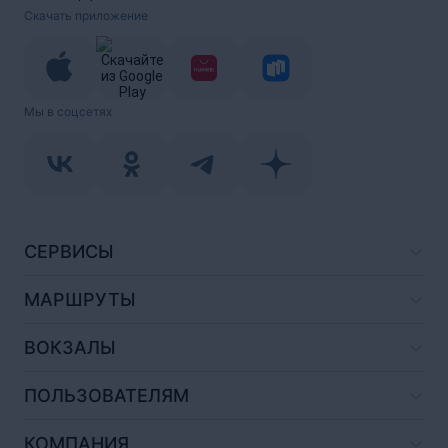
Скачать приложение
Мы в соцсетях
СЕРВИСЫ
МАРШРУТЫ
ВОКЗАЛЫ
ПОЛЬЗОВАТЕЛЯМ
КОМПАНИЯ