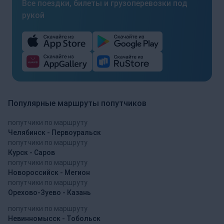
Все поездки, билеты и грузоперевозки под
рукой
Популярные маршруты попутчиков
попутчики по маршруту
Челябинск - Первоуральск
попутчики по маршруту
Курск - Саров
попутчики по маршруту
Новороссийск - Мегион
попутчики по маршруту
Орехово-Зуево - Казань
попутчики по маршруту
Невинномысск - Тобольск