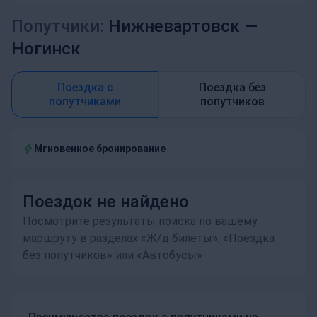
Попутчики:
Нижневартовск —
Ногинск
Поездка с
Поездка без
попутчиками
попутчиков
Мгновенное бронирование
Поездок не найдено
Посмотрите результаты поиска по вашему
маршруту в разделах «Ж/д билеты», «Поездка
без попутчиков» или «Автобусы»