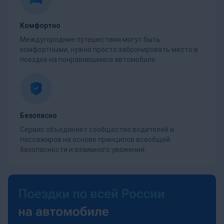
Комфортно
Междугородние путешествия могут быть
комфортными, нужно просто забронировать место в
поездке на понравившемся автомобиле.
Безопасно
Сервис объединяет сообщество водителей и
пассажиров на основе принципов всеобщей
безопасности и взаимного уважения.