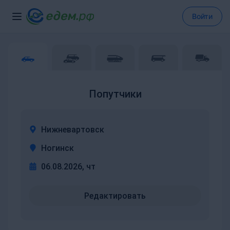
Войти
Попутчики
Нижневартовск
Ногинск
06.08.2026, чт
Редактировать