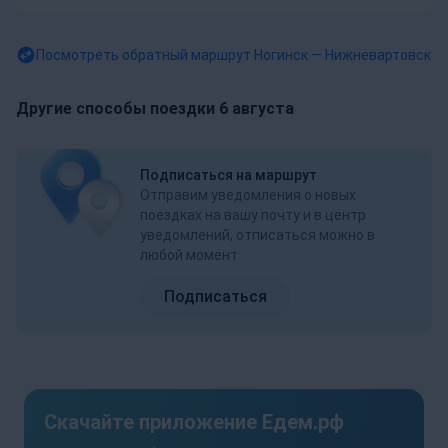
Посмотреть обратный маршрут
Ногинск — Нижневартовск
Другие способы поездки 6 августа
Подписаться на маршрут
Отправим уведомления о новых
поездках на вашу почту и в центр
уведомлений, отписаться можно в
любой момент
Подписаться
Скачайте приложение Едем.рф