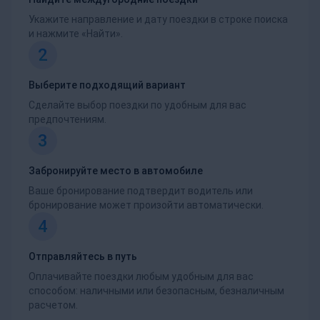
Укажите направление и дату поездки в строке поиска
и нажмите «Найти».
2
Выберите подходящий вариант
Сделайте выбор поездки по удобным для вас
предпочтениям.
3
Забронируйте место в автомобиле
Ваше бронирование подтвердит водитель или
бронирование может произойти автоматически.
4
Отправляйтесь в путь
Оплачивайте поездки любым удобным для вас
способом: наличными или безопасным, безналичным
расчетом.