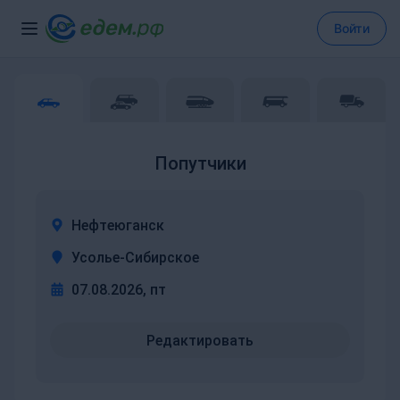
Войти
Попутчики
Нефтеюганск
Усолье-Сибирское
07.08.2026, пт
Редактировать