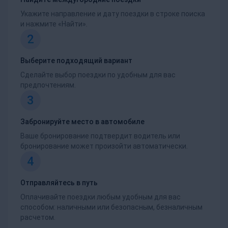
Укажите направление и дату поездки в строке поиска
и нажмите «Найти».
2
Выберите подходящий вариант
Сделайте выбор поездки по удобным для вас
предпочтениям.
3
Забронируйте место в автомобиле
Ваше бронирование подтвердит водитель или
бронирование может произойти автоматически.
4
Отправляйтесь в путь
Оплачивайте поездки любым удобным для вас
способом: наличными или безопасным, безналичным
расчетом.