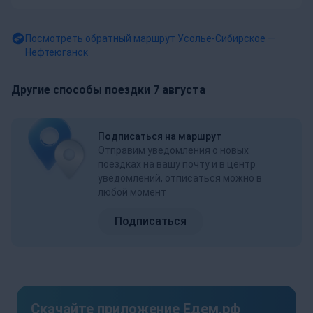
Посмотреть обратный маршрут
Усолье-Сибирское —
Нефтеюганск
Другие способы поездки 7 августа
Подписаться на маршрут
Отправим уведомления о новых
поездках на вашу почту и в центр
уведомлений, отписаться можно в
любой момент
Подписаться
Скачайте приложение Едем.рф