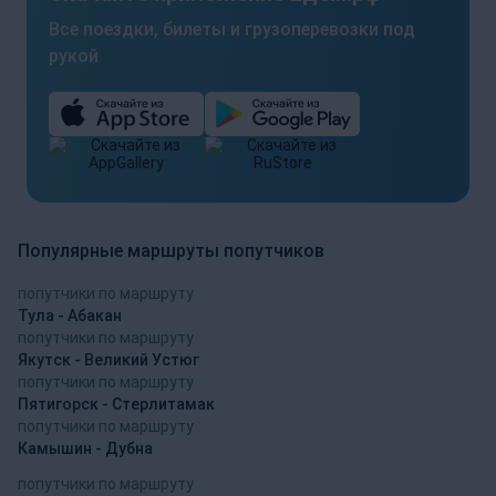
Все поездки, билеты и грузоперевозки под
рукой
Популярные маршруты попутчиков
попутчики по маршруту
Тула - Абакан
попутчики по маршруту
Якутск - Великий Устюг
попутчики по маршруту
Пятигорск - Стерлитамак
попутчики по маршруту
Камышин - Дубна
попутчики по маршруту