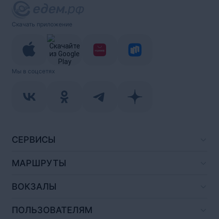
Скачать приложение
Мы в соцсетях
СЕРВИСЫ
МАРШРУТЫ
ВОКЗАЛЫ
ПОЛЬЗОВАТЕЛЯМ