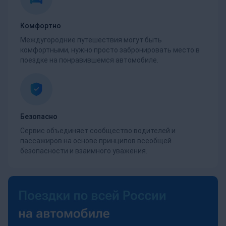
Комфортно
Междугородние путешествия могут быть
комфортными, нужно просто забронировать место в
поездке на понравившемся автомобиле.
Безопасно
Сервис объединяет сообщество водителей и
пассажиров на основе принципов всеобщей
безопасности и взаимного уважения.