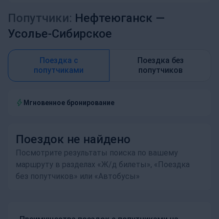
Попутчики:
Нефтеюганск —
Усолье-Сибирское
Поездка с
Поездка без
попутчиками
попутчиков
Мгновенное бронирование
Поездок не найдено
Посмотрите результаты поиска по вашему
маршруту в разделах «Ж/д билеты», «Поездка
без попутчиков» или «Автобусы»